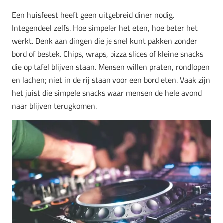
Een huisfeest heeft geen uitgebreid diner nodig.
Integendeel zelfs. Hoe simpeler het eten, hoe beter het
werkt. Denk aan dingen die je snel kunt pakken zonder
bord of bestek. Chips, wraps, pizza slices of kleine snacks
die op tafel blijven staan. Mensen willen praten, rondlopen
en lachen; niet in de rij staan voor een bord eten. Vaak zijn
het juist die simpele snacks waar mensen de hele avond
naar blijven terugkomen.