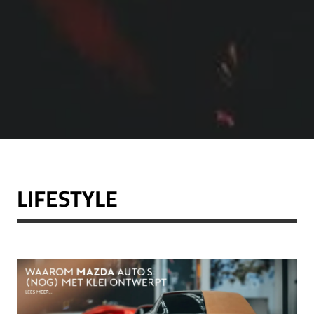
LIFESTYLE