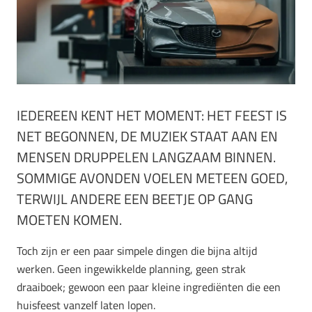
IEDEREEN KENT HET MOMENT: HET FEEST IS
NET BEGONNEN, DE MUZIEK STAAT AAN EN
MENSEN DRUPPELEN LANGZAAM BINNEN.
SOMMIGE AVONDEN VOELEN METEEN GOED,
TERWIJL ANDERE EEN BEETJE OP GANG
MOETEN KOMEN.
Toch zijn er een paar simpele dingen die bijna altijd
werken. Geen ingewikkelde planning, geen strak
draaiboek; gewoon een paar kleine ingrediënten die een
huisfeest vanzelf laten lopen.