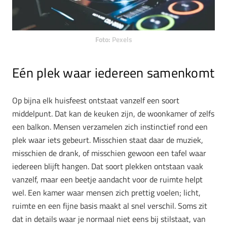
Foto:
Pexels
Eén plek waar iedereen samenkomt
Op bijna elk huisfeest ontstaat vanzelf een soort
middelpunt. Dat kan de keuken zijn, de woonkamer of zelfs
een balkon. Mensen verzamelen zich instinctief rond een
plek waar iets gebeurt. Misschien staat daar de muziek,
misschien de drank, of misschien gewoon een tafel waar
iedereen blijft hangen. Dat soort plekken ontstaan vaak
vanzelf, maar een beetje aandacht voor de ruimte helpt
wel. Een kamer waar mensen zich prettig voelen; licht,
ruimte en een fijne basis maakt al snel verschil. Soms zit
dat in details waar je normaal niet eens bij stilstaat, van