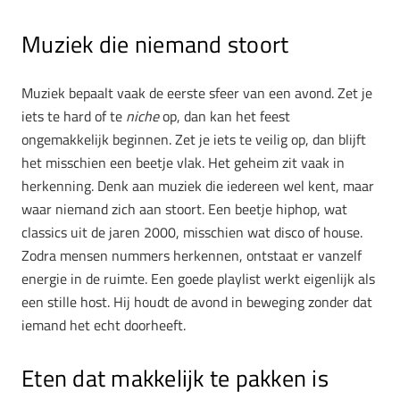
Muziek die niemand stoort
Muziek bepaalt vaak de eerste sfeer van een avond. Zet je
iets te hard of te
niche
op, dan kan het feest
ongemakkelijk beginnen. Zet je iets te veilig op, dan blijft
het misschien een beetje vlak. Het geheim zit vaak in
herkenning. Denk aan muziek die iedereen wel kent, maar
waar niemand zich aan stoort. Een beetje hiphop, wat
classics uit de jaren 2000, misschien wat disco of house.
Zodra mensen nummers herkennen, ontstaat er vanzelf
energie in de ruimte. Een goede playlist werkt eigenlijk als
een stille host. Hij houdt de avond in beweging zonder dat
iemand het echt doorheeft.
Eten dat makkelijk te pakken is