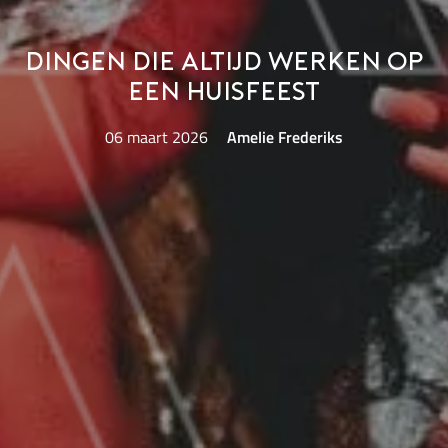
Dingen die altijd werken op
een huisfeest
06 maart 2026
Amelie Frederiks