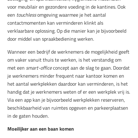
voor meubilair en gezondere voeding in de kantines. Ook
een
touchless
omgeving waarmee je het aantal
contactmomenten kan verminderen klinkt als
verklaarbare oplossing. Op die manier kan je bijvoorbeeld
door middel van spraakbediening werken.
Wanneer een bedrijf de werknemers de mogelijkheid geeft
om vaker vanuit thuis te werken, is het verstandig om
met een
smart-office
concept aan de slag te gaan. Doordat
je werknemers minder frequent naar kantoor komen en
het aantal werkplekken daardoor kan verminderen, is het
handig dat je werknemers weten of er een werkplek vrij is.
Via een app kan je bijvoorbeeld werkplekken reserveren,
beschikbaarheid van ruimtes opgeven en parkeerplaatsen
in de gaten houden.
Moeilijker aan een baan komen