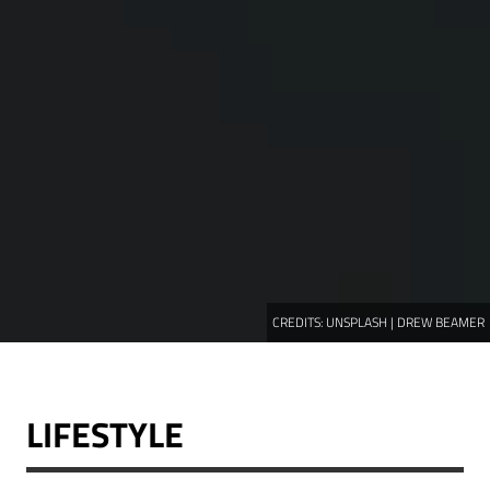
CREDITS:
UNSPLASH | DREW BEAMER
LIFESTYLE