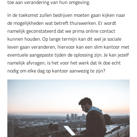
toe aan verandering van hun omgeving.
In de toekomst zullen bedrijven moeten gaan kijken naar
de mogelijkheden wat betreft thuiswerken. Er wordt
namelijk geconstateerd dat we prima online contact
kunnen houden. Op lange termijn kan dit wel je sociale
leven gaan veranderen, hiervoor kan een slim kantoor met
eventuele aangepaste tijden de oplossing zijn. Je kan jezelf
namelijk afvragen; is het voor het werk dat ik doe echt
nodig om elke dag op kantoor aanwezig te zijn?