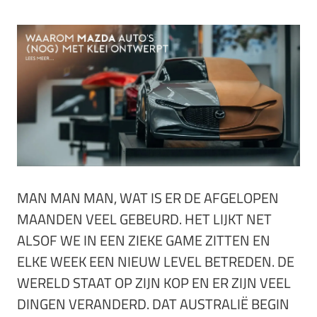
MAN MAN MAN, WAT IS ER DE AFGELOPEN
MAANDEN VEEL GEBEURD. HET LIJKT NET
ALSOF WE IN EEN ZIEKE GAME ZITTEN EN
ELKE WEEK EEN NIEUW LEVEL BETREDEN. DE
WERELD STAAT OP ZIJN KOP EN ER ZIJN VEEL
DINGEN VERANDERD. DAT AUSTRALIË BEGIN