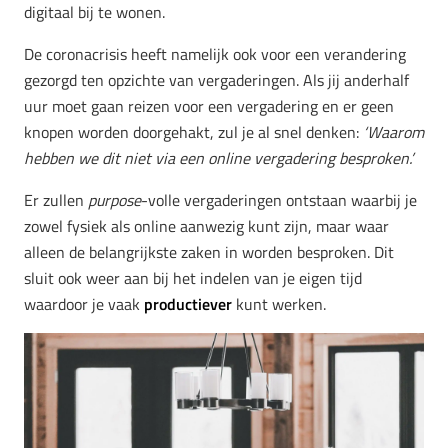
digitaal bij te wonen.
De coronacrisis heeft namelijk ook voor een verandering
gezorgd ten opzichte van vergaderingen. Als jij anderhalf
uur moet gaan reizen voor een vergadering en er geen
knopen worden doorgehakt, zul je al snel denken:
‘Waarom
hebben we dit niet via een online vergadering besproken.’
Er zullen
purpose
-volle vergaderingen ontstaan waarbij je
zowel fysiek als online aanwezig kunt zijn, maar waar
alleen de belangrijkste zaken in worden besproken. Dit
sluit ook weer aan bij het indelen van je eigen tijd
waardoor je vaak
productiever
kunt werken.