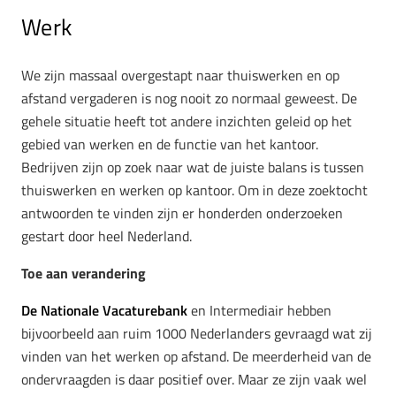
Werk
We zijn massaal overgestapt naar thuiswerken en op
afstand vergaderen is nog nooit zo normaal geweest. De
gehele situatie heeft tot andere inzichten geleid op het
gebied van werken en de functie van het kantoor.
Bedrijven zijn op zoek naar wat de juiste balans is tussen
thuiswerken en werken op kantoor. Om in deze zoektocht
antwoorden te vinden zijn er honderden onderzoeken
gestart door heel Nederland.
Toe aan verandering
De Nationale Vacaturebank
en Intermediair hebben
bijvoorbeeld aan ruim 1000 Nederlanders gevraagd wat zij
vinden van het werken op afstand. De meerderheid van de
ondervraagden is daar positief over. Maar ze zijn vaak wel