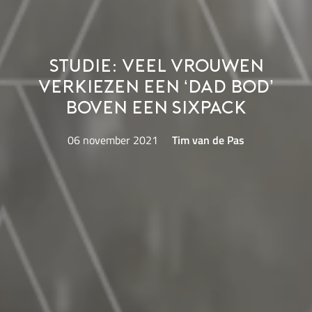
Studie: veel vrouwen
verkiezen een ‘dad bod’
boven een sixpack
06 november 2021
Tim van de Pas