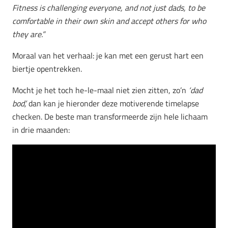
Fitness is challenging everyone, and not just dads, to be
comfortable in their own skin and accept others for who
they are.”
Moraal van het verhaal: je kan met een gerust hart een
biertje opentrekken.
Mocht je het toch he-le-maal niet zien zitten, zo’n
‘dad
bod’,
dan kan je hieronder deze motiverende timelapse
checken. De beste man transformeerde zijn hele lichaam
in drie maanden: