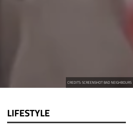
CREDITS:
SCREENSHOT BAD NEIGHBOURS
LIFESTYLE