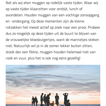
Net als wij eten muggen op redelijk vaste tijden. Waar wij
op vaste tijden klaarzitten voor ontbijt, lunch of
avondeten. Houden muggen van een vochtige zonsopgang
en -ondergang. Op deze momenten zijn de kleine
rotzakken het meest actief op zoek naar een prooi. Probeer
dus zo mogelijk op deze tijden uit de buurt te blijven van
de vrouwelijke bloedzuigertjes, want de mannetjes steken
niet. Natuurlijk wil je in de zomer lekker buiten zitten,
stook dan een fikkie, muggen houden helemaal niet van
rook en vuur, plus het is ook nog eens gezellig!