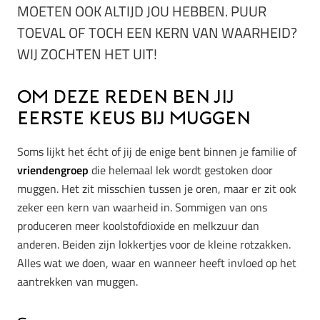
MOETEN OOK ALTIJD JOU HEBBEN. PUUR
TOEVAL OF TOCH EEN KERN VAN WAARHEID?
WIJ ZOCHTEN HET UIT!
Om deze reden ben jij
eerste keus bij muggen
Soms lijkt het écht of jij de enige bent binnen je familie of
vriendengroep
die helemaal lek wordt gestoken door
muggen. Het zit misschien tussen je oren, maar er zit ook
zeker een kern van waarheid in. Sommigen van ons
produceren meer koolstofdioxide en melkzuur dan
anderen. Beiden zijn lokkertjes voor de kleine rotzakken.
Alles wat we doen, waar en wanneer heeft invloed op het
aantrekken van muggen.