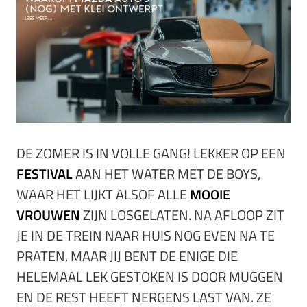
DE ZOMER IS IN VOLLE GANG! LEKKER OP EEN
FESTIVAL
AAN HET WATER MET DE BOYS,
WAAR HET LIJKT ALSOF ALLE
MOOIE
VROUWEN
ZIJN LOSGELATEN. NA AFLOOP ZIT
JE IN DE TREIN NAAR HUIS NOG EVEN NA TE
PRATEN. MAAR JIJ BENT DE ENIGE DIE
HELEMAAL LEK GESTOKEN IS DOOR MUGGEN
EN DE REST HEEFT NERGENS LAST VAN. ZE