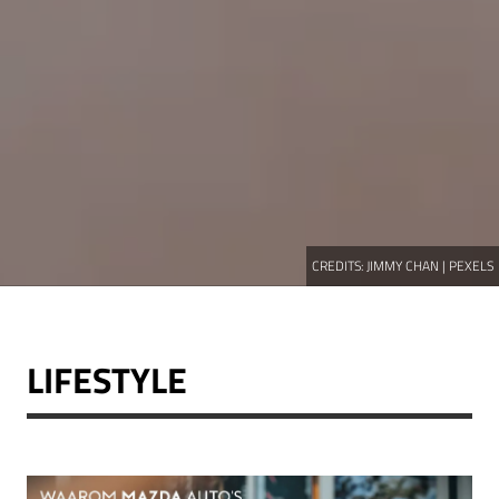
CREDITS:
JIMMY CHAN | PEXELS
LIFESTYLE