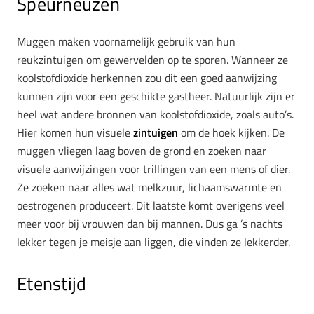
Speurneuzen
Muggen maken voornamelijk gebruik van hun
reukzintuigen om gewervelden op te sporen. Wanneer ze
koolstofdioxide herkennen zou dit een goed aanwijzing
kunnen zijn voor een geschikte gastheer. Natuurlijk zijn er
heel wat andere bronnen van koolstofdioxide, zoals auto’s.
Hier komen hun visuele
zintuigen
om de hoek kijken. De
muggen vliegen laag boven de grond en zoeken naar
visuele aanwijzingen voor trillingen van een mens of dier.
Ze zoeken naar alles wat melkzuur, lichaamswarmte en
oestrogenen produceert. Dit laatste komt overigens veel
meer voor bij vrouwen dan bij mannen. Dus ga ’s nachts
lekker tegen je meisje aan liggen, die vinden ze lekkerder.
Etenstijd