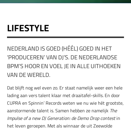
LIFESTYLE
NEDERLAND IS GOED (HÉÉL) GOED IN HET
‘PRODUCEREN’ VAN DJ’S. DE NEDERLANDSE
BPM’S HOOR EN VOEL JE IN ALLE UITHOEKEN
VAN DE WERELD.
Dat blijft nog wel even zo. Er staat namelijk weer een hele
lading aan vers talent klaar met draaitafel-skills. En door
CUPRA en Spinnin’ Records weten we nu wie hét grootste,
aanstormende talent is. Samen hebben ze namelijk
The
Impulse of a new DJ Generation: de Demo Drop contest
in
het leven geroepen. Met als winnaar de uit Zeewolde