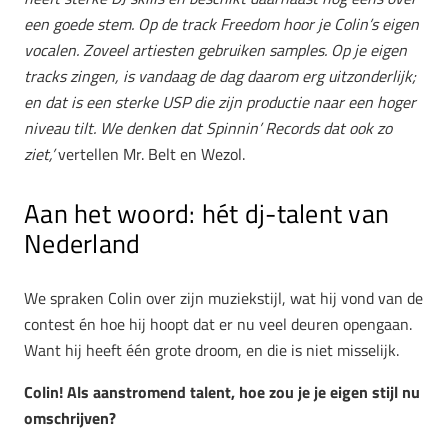
een goede stem. Op de track Freedom hoor je Colin’s eigen
vocalen. Zoveel artiesten gebruiken samples. Op je eigen
tracks zingen, is vandaag de dag daarom erg uitzonderlijk;
en dat is een sterke USP die zijn productie naar een hoger
niveau tilt. We denken dat Spinnin’ Records dat ook zo
ziet,’
vertellen Mr. Belt en Wezol.
Aan het woord: hét dj-talent van
Nederland
We spraken Colin over zijn muziekstijl, wat hij vond van de
contest én hoe hij hoopt dat er nu veel deuren opengaan.
Want hij heeft één grote droom, en die is niet misselijk.
Colin! Als aanstromend talent, hoe zou je je eigen stijl nu
omschrijven?