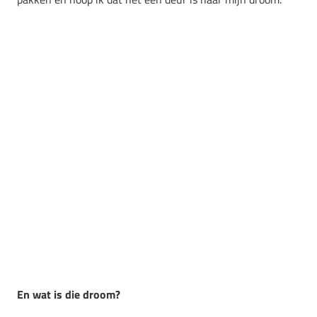
En wat is die droom?