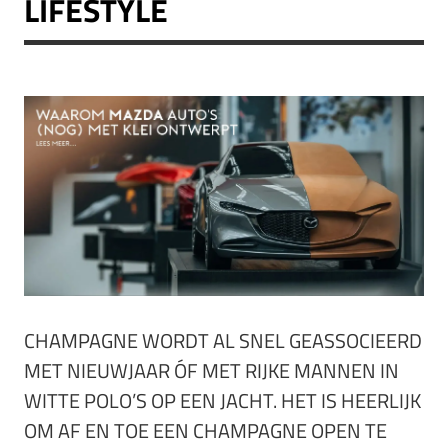
LIFESTYLE
CHAMPAGNE WORDT AL SNEL GEASSOCIEERD
MET NIEUWJAAR ÓF MET RIJKE MANNEN IN
WITTE POLO’S OP EEN JACHT. HET IS HEERLIJK
OM AF EN TOE EEN CHAMPAGNE OPEN TE