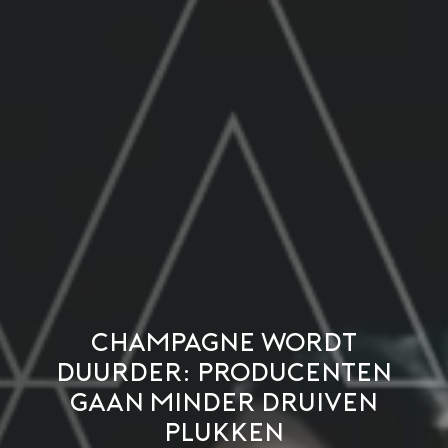
Champagne wordt
duurder: producenten
gaan minder druiven
plukken