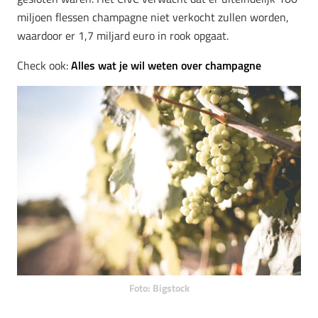
miljoen flessen champagne niet verkocht zullen worden,
waardoor er 1,7 miljard euro in rook opgaat.
Check ook:
Alles wat je wil weten over champagne
Foto: Bigstock