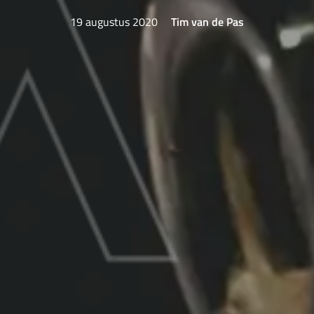
19 augustus 2020
Tim van de Pas