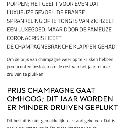
POPPEN; HET GEEFT VOOR EVEN DAT
LUXUEUZE GEVOEL. DE FRANSE
SPRANKELING OP JE TONG IS VAN ZICHZELF
EEN LUXEGOED. MAAR DOOR DE FAMEUZE
CORONACRISIS HEEFT
DE CHAMPAGNEBRANCHE KLAPPEN GEHAD.
Om de prijs van champagne weer op te krikken hebben
producenten besloten om de rest van het jaar minder
druiven te plukken.
Prijs champagne gaat
omhoog; dit jaar worden
er minder druiven geplukt
Dit besluit is niet gemakkelijk tot stand gekomen. Dat is