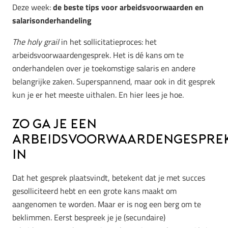
Deze week:
de beste tips voor arbeidsvoorwaarden en
salarisonderhandeling
The holy grail
in het sollicitatieproces: het
arbeidsvoorwaardengesprek. Het is dé kans om te
onderhandelen over je toekomstige salaris en andere
belangrijke zaken. Superspannend, maar ook in dit gesprek
kun je er het meeste uithalen. En hier lees je hoe.
Zo ga je een
arbeidsvoorwaardengespre
in
Dat het gesprek plaatsvindt, betekent dat je met succes
gesolliciteerd hebt en een grote kans maakt om
aangenomen te worden. Maar er is nog een berg om te
beklimmen.
Eerst bespreek je je (secundaire)