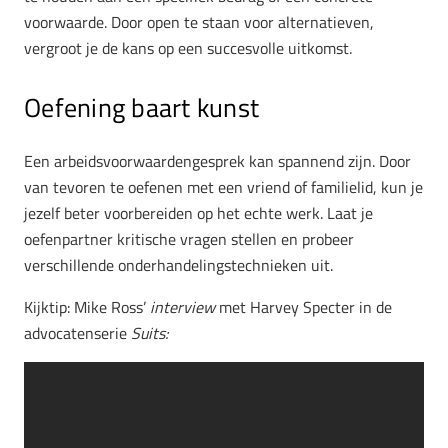
voorwaarde. Door open te staan voor alternatieven,
vergroot je de kans op een succesvolle uitkomst.
Oefening baart kunst
Een arbeidsvoorwaardengesprek kan spannend zijn. Door
van tevoren te oefenen met een vriend of familielid, kun je
jezelf beter voorbereiden op het echte werk. Laat je
oefenpartner kritische vragen stellen en probeer
verschillende onderhandelingstechnieken uit.
Kijktip: Mike Ross’
interview
met Harvey Specter in de
advocatenserie
Suits: