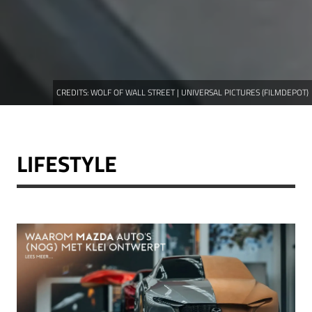
CREDITS:
WOLF OF WALL STREET | UNIVERSAL PICTURES (FILMDEPOT)
LIFESTYLE