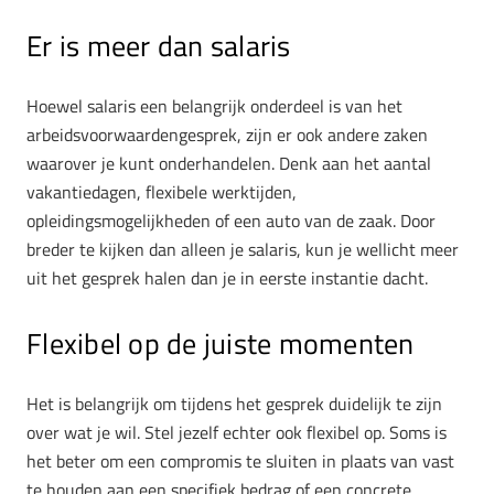
Er is meer dan salaris
Hoewel salaris een belangrijk onderdeel is van het
arbeidsvoorwaardengesprek, zijn er ook andere zaken
waarover je kunt onderhandelen. Denk aan het aantal
vakantiedagen, flexibele werktijden,
opleidingsmogelijkheden of een auto van de zaak. Door
breder te kijken dan alleen je salaris, kun je wellicht meer
uit het gesprek halen dan je in eerste instantie dacht.
Flexibel op de juiste momenten
Het is belangrijk om tijdens het gesprek duidelijk te zijn
over wat je wil. Stel jezelf echter ook flexibel op. Soms is
het beter om een compromis te sluiten in plaats van vast
te houden aan een specifiek bedrag of een concrete