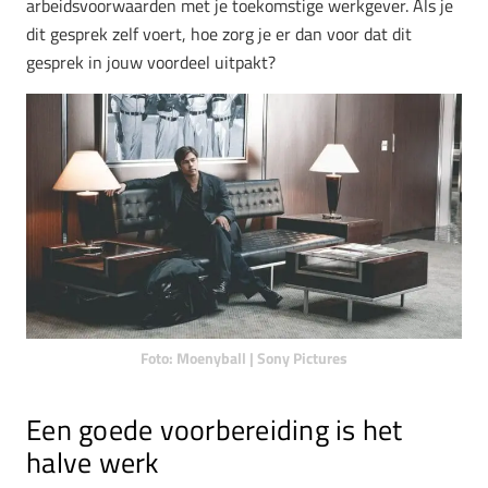
arbeidsvoorwaarden met je toekomstige werkgever. Als je
dit gesprek zelf voert, hoe zorg je er dan voor dat dit
gesprek in jouw voordeel uitpakt?
Foto: Moenyball | Sony Pictures
Een goede voorbereiding is het
halve werk