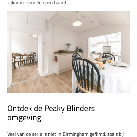
zijkamer voor de open haard.
Ontdek de Peaky Blinders
omgeving
Veel van de serie is niet in Birmingham gefilmd, zoals bij