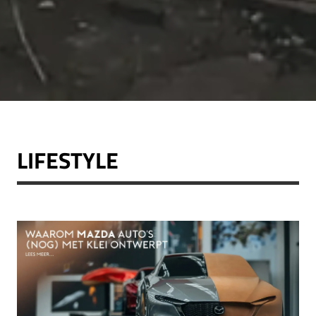
LIFESTYLE