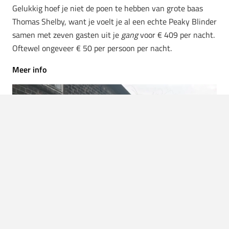
Gelukkig hoef je niet de poen te hebben van grote baas
Thomas Shelby, want je voelt je al een echte Peaky Blinder
samen met zeven gasten uit je
gang
voor € 409 per nacht.
Oftewel ongeveer € 50 per persoon per nacht.
Meer info