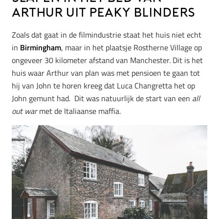
Arthur uit Peaky Blinders
Zoals dat gaat in de filmindustrie staat het huis niet echt
in
Birmingham
, maar in het plaatsje Rostherne Village op
ongeveer 30 kilometer afstand van Manchester. Dit is het
huis waar Arthur van plan was met pensioen te gaan tot
hij van John te horen kreeg dat Luca Changretta het op
John gemunt had. Dit was natuurlijk de start van een
all
out war
met de Italiaanse maffia.