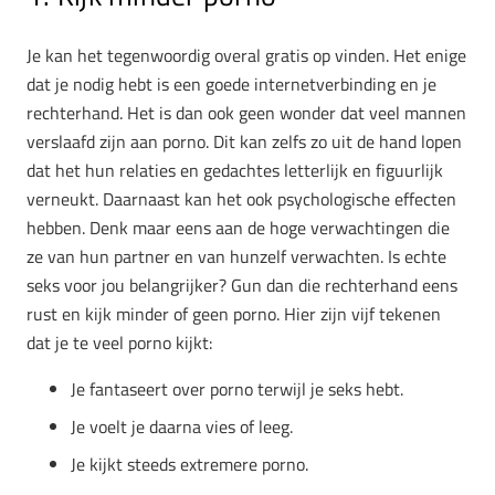
Je kan het tegenwoordig overal gratis op vinden. Het enige
dat je nodig hebt is een goede internetverbinding en je
rechterhand. Het is dan ook geen wonder dat veel mannen
verslaafd zijn aan porno. Dit kan zelfs zo uit de hand lopen
dat het hun relaties en gedachtes letterlijk en figuurlijk
verneukt. Daarnaast kan het ook psychologische effecten
hebben. Denk maar eens aan de hoge verwachtingen die
ze van hun partner en van hunzelf verwachten. Is echte
seks voor jou belangrijker? Gun dan die rechterhand eens
rust en kijk minder of geen porno. Hier zijn vijf tekenen
dat je te veel porno kijkt:
Je fantaseert over porno terwijl je seks hebt.
Je voelt je daarna vies of leeg.
Je kijkt steeds extremere porno.