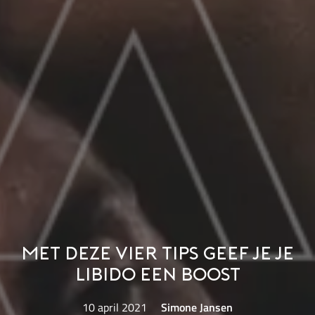
Met deze vier tips geef je je
libido een boost
10 april 2021
Simone Jansen