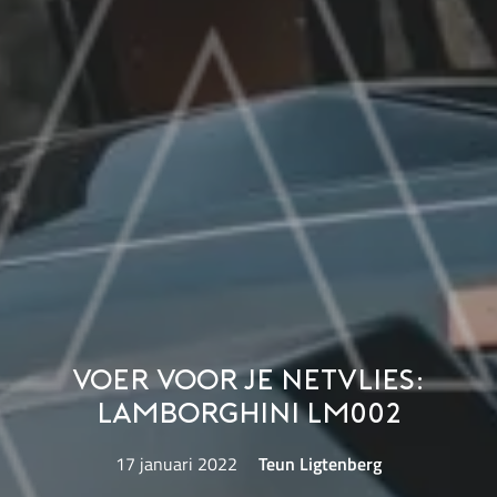
Voer voor je netvlies:
Lamborghini LM002
17 januari 2022
Teun Ligtenberg