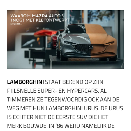
LAMBORGHINI
STAAT BEKEND OP ZIJN
PIJLSNELLE SUPER- EN HYPERCARS. AL
TIMMEREN ZE TEGENWOORDIG OOK AAN DE
WEG MET HUN LAMBORGHINI URUS. DE URUS
IS ECHTER NIET DE EERSTE SUV DIE HET
MERK BOUWDE. IN ’86 WERD NAMELIJK DE