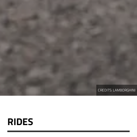
CREDITS:
LAMBORGHINI
RIDES