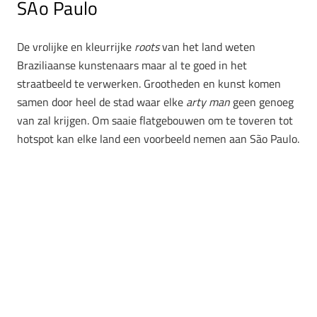
SÃo Paulo
De vrolijke en kleurrijke
roots
van het land weten
Braziliaanse kunstenaars maar al te goed in het
straatbeeld te verwerken. Grootheden en kunst komen
samen door heel de stad waar elke
arty man
geen genoeg
van zal krijgen. Om saaie flatgebouwen om te toveren tot
hotspot kan elke land een voorbeeld nemen aan São Paulo.