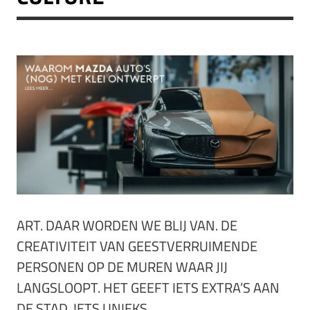
ART. DAAR WORDEN WE BLIJ VAN. DE
CREATIVITEIT VAN GEESTVERRUIMENDE
PERSONEN OP DE MUREN WAAR JIJ
LANGSLOOPT. HET GEEFT IETS EXTRA’S AAN
DE STAD. IETS UNIEKS.