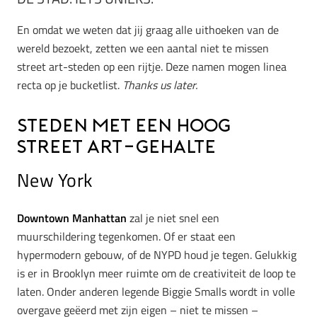
En omdat we weten dat jij graag alle uithoeken van de
wereld bezoekt, zetten we een aantal niet te missen
street art-steden op een rijtje. Deze namen mogen linea
recta op je bucketlist.
Thanks us later.
Steden met een hoog
street art-gehalte
New York
Downtown Manhattan
zal je niet snel een
muurschildering tegenkomen. Of er staat een
hypermodern gebouw, of de NYPD houd je tegen. Gelukkig
is er in Brooklyn meer ruimte om de creativiteit de loop te
laten. Onder anderen legende Biggie Smalls wordt in volle
overgave geëerd met zijn eigen – niet te missen –