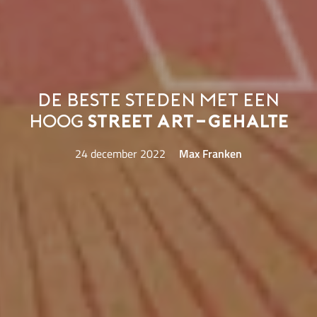
De beste steden met een
hoog
street art-gehalte
24 december 2022
Max Franken