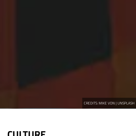
CREDITS:
MIKE VON | UNSPLASH
CULTURE