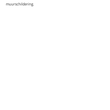
muurschildering.