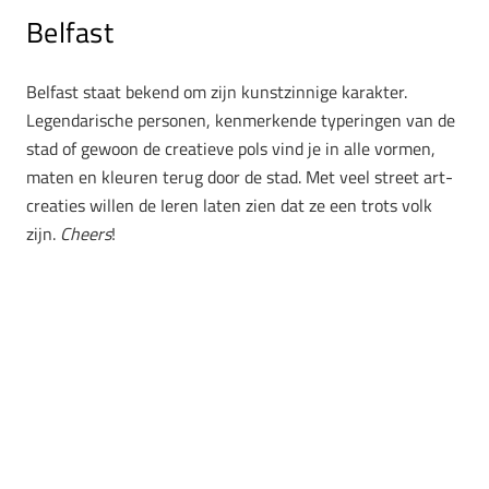
Belfast
Belfast staat bekend om zijn kunstzinnige karakter.
Legendarische personen, kenmerkende typeringen van de
stad of gewoon de creatieve pols vind je in alle vormen,
maten en kleuren terug door de stad. Met veel street art-
creaties willen de Ieren laten zien dat ze een trots volk
zijn.
Cheers
!