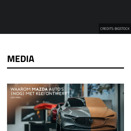
CREDITS:
BIGSTOCK
MEDIA