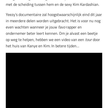
met de scheiding tussen hem en de sexy Kim Kardashian.
Yeezy’s documentaire zal hoogstwaarschijnlijk eind dit jaar
in meerdere delen worden uitgebracht. Het is voor nu nog
even wachten wanneer je jouw
favo
rapper en
ondernemer beter leert kennen. Om je alvast een beetje
op weg te helpen, hebben we een video van een
tour
door
het huis van Kanye en Kim. In betere tijden…