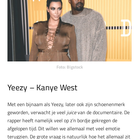
Foto: Bigstock
Yeezy – Kanye West
Met een bijnaam als Yeezy, later ook zijn schoenenmerk
geworden, verwacht je veel
juice
van de documentaire. De
rapper heeft namelijk veel op z’n bordje gekregen de
afgelopen tijd. Dit willen we allemaal met veel emotie
terugzien. De grote vraag is natuurlijk hoe het allemaal zit