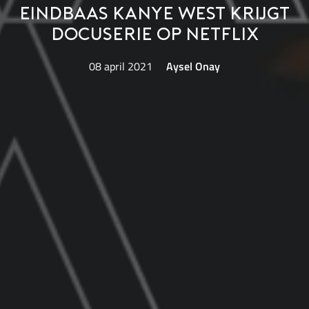
Eindbaas Kanye West krijgt
docuserie op Netflix
08 april 2021
Aysel Onay