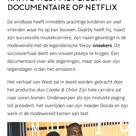
documentaire op Netflix
De eindbaas heeft inmiddels prachtige kinderen en veel
vrienden waar hij op kan bouwen. Daarbij heeft hij, naast
zijn succesvolle muziekcarrière, zijn naam gevestigd in de
modewereld met de legendarische Yeezy-
sneakers
. Dit
succesverhaal dient een visueel plaatje te krijgen. Een
documentaire over alle zegeningen, maar ook over zijn
tegenslagen is dan het antwoord.
Het verhaal van West zal in beeld worden gebracht door
het productie-duo
Coodie & Chike.
Zijn hele carrière zal
naar voren komen. Onderwerpen als zijn mislukte poging
tot president, het overlijden van zijn moeder Donda en zijn
werk in de modewereld komen aan bod.