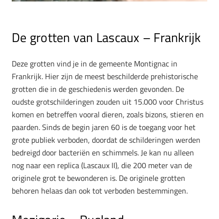
De grotten van Lascaux – Frankrijk
Deze grotten vind je in de gemeente Montignac in
Frankrijk. Hier zijn de meest beschilderde prehistorische
grotten die in de geschiedenis werden gevonden. De
oudste grotschilderingen zouden uit 15.000 voor Christus
komen en betreffen vooral dieren, zoals bizons, stieren en
paarden. Sinds de begin jaren 60 is de toegang voor het
grote publiek verboden, doordat de schilderingen werden
bedreigd door bacteriën en schimmels. Je kan nu alleen
nog naar een replica (Lascaux II), die 200 meter van de
originele grot te bewonderen is. De originele grotten
behoren helaas dan ook tot verboden bestemmingen.