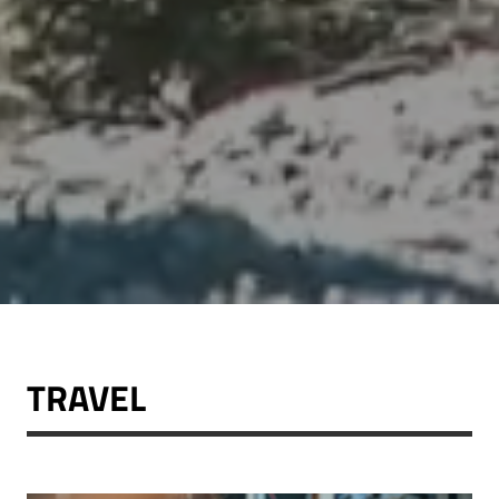
TRAVEL