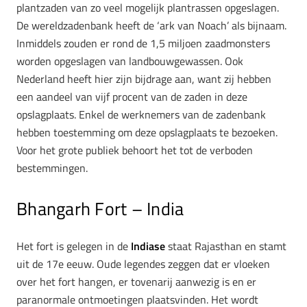
plantzaden van zo veel mogelijk plantrassen opgeslagen.
De wereldzadenbank heeft de ‘ark van Noach’ als bijnaam.
Inmiddels zouden er rond de 1,5 miljoen zaadmonsters
worden opgeslagen van landbouwgewassen. Ook
Nederland heeft hier zijn bijdrage aan, want zij hebben
een aandeel van vijf procent van de zaden in deze
opslagplaats. Enkel de werknemers van de zadenbank
hebben toestemming om deze opslagplaats te bezoeken.
Voor het grote publiek behoort het tot de verboden
bestemmingen.
Bhangarh Fort – India
Het fort is gelegen in de
Indiase
staat Rajasthan en stamt
uit de 17e eeuw. Oude legendes zeggen dat er vloeken
over het fort hangen, er tovenarij aanwezig is en er
paranormale ontmoetingen plaatsvinden. Het wordt