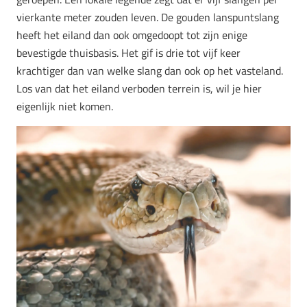
vierkante meter zouden leven. De gouden lanspuntslang
heeft het eiland dan ook omgedoopt tot zijn enige
bevestigde thuisbasis. Het gif is drie tot vijf keer
krachtiger dan van welke slang dan ook op het vasteland.
Los van dat het eiland verboden terrein is, wil je hier
eigenlijk niet komen.