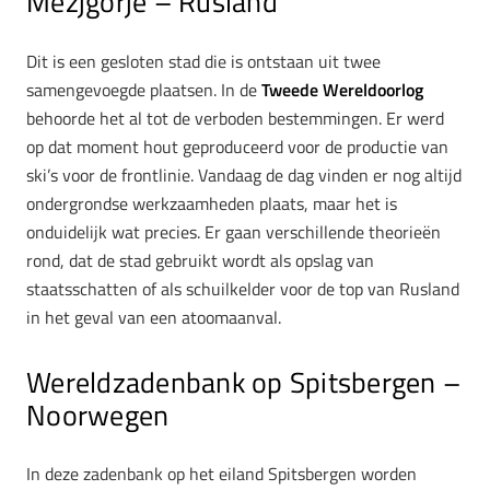
Mezjgorje – Rusland
Dit is een gesloten stad die is ontstaan uit twee
samengevoegde plaatsen. In de
Tweede Wereldoorlog
behoorde het al tot de verboden bestemmingen. Er werd
op dat moment hout geproduceerd voor de productie van
ski’s voor de frontlinie. Vandaag de dag vinden er nog altijd
ondergrondse werkzaamheden plaats, maar het is
onduidelijk wat precies. Er gaan verschillende theorieën
rond, dat de stad gebruikt wordt als opslag van
staatsschatten of als schuilkelder voor de top van Rusland
in het geval van een atoomaanval.
Wereldzadenbank op Spitsbergen –
Noorwegen
In deze zadenbank op het eiland Spitsbergen worden