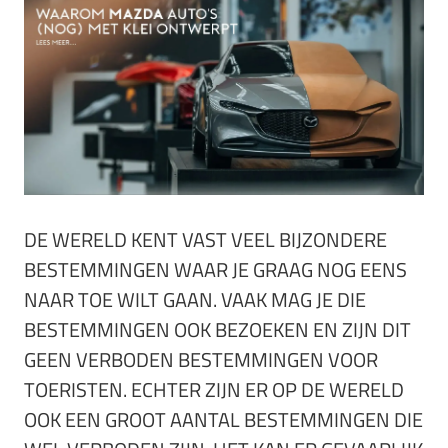
DE WERELD KENT VAST VEEL BIJZONDERE
BESTEMMINGEN WAAR JE GRAAG NOG EENS
NAAR TOE WILT GAAN. VAAK MAG JE DIE
BESTEMMINGEN OOK BEZOEKEN EN ZIJN DIT
GEEN VERBODEN BESTEMMINGEN VOOR
TOERISTEN. ECHTER ZIJN ER OP DE WERELD
OOK EEN GROOT AANTAL BESTEMMINGEN DIE