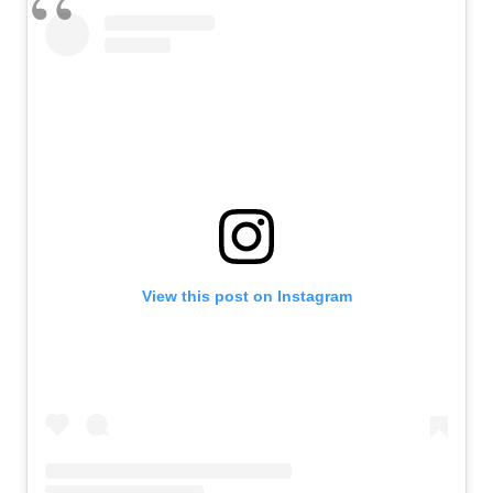
View this post on Instagram