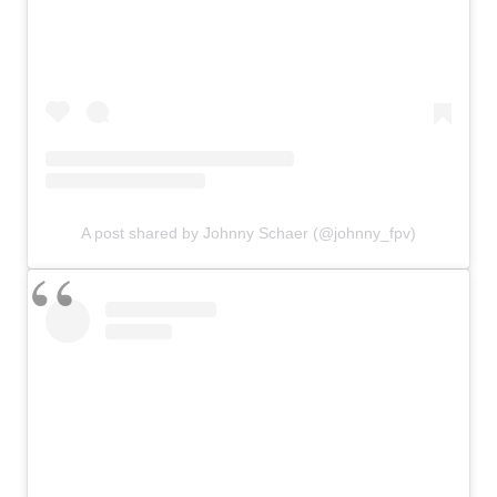
A post shared by Johnny Schaer (@johnny_fpv)