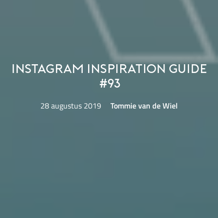
Instagram Inspiration Guide
#93
28 augustus 2019
Tommie van de Wiel