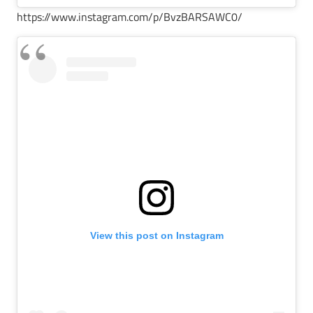
https://www.instagram.com/p/BvzBARSAWC0/
View this post on Instagram