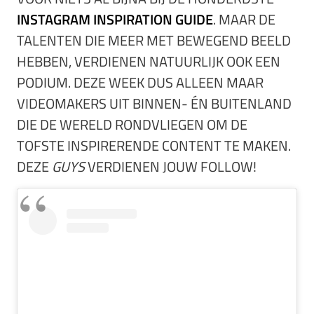
INSTAGRAM INSPIRATION GUIDE
. MAAR DE
TALENTEN DIE MEER MET BEWEGEND BEELD
HEBBEN, VERDIENEN NATUURLIJK OOK EEN
PODIUM. DEZE WEEK DUS ALLEEN MAAR
VIDEOMAKERS UIT BINNEN- ÉN BUITENLAND
DIE DE WERELD RONDVLIEGEN OM DE
TOFSTE INSPIRERENDE CONTENT TE MAKEN.
DEZE
GUYS
VERDIENEN JOUW FOLLOW!