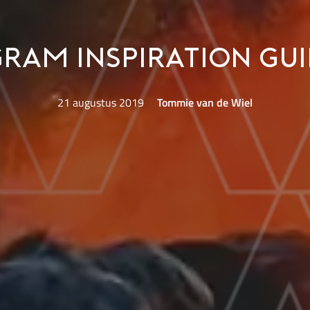
gram Inspiration Gui
21 augustus 2019
Tommie van de Wiel