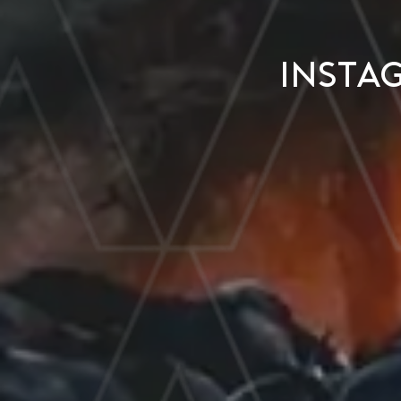
Insta