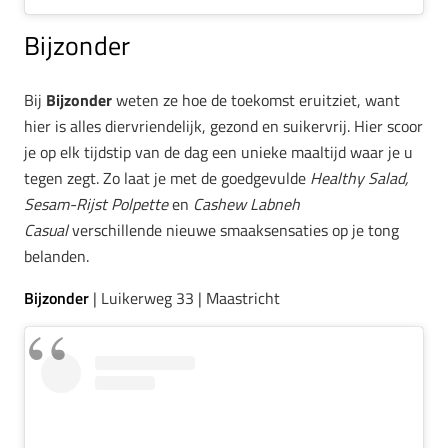
Bijzonder
Bij
Bijzonder
weten ze hoe de toekomst eruitziet, want
hier is alles diervriendelijk, gezond en suikervrij. Hier scoor
je op elk tijdstip van de dag een unieke maaltijd waar je u
tegen zegt. Zo laat je met de goedgevulde
Healthy Salad,
Sesam-Rijst Polpette
en
Cashew Labneh
Casual
verschillende nieuwe smaaksensaties op je tong
belanden.
Bijzonder
| Luikerweg 33 | Maastricht