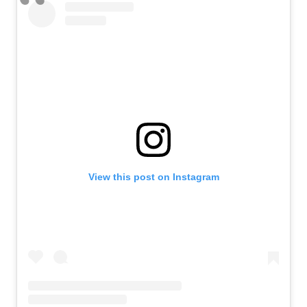
View this post on Instagram