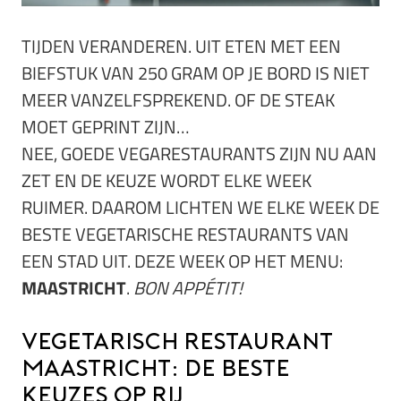
TIJDEN VERANDEREN. UIT ETEN MET EEN
BIEFSTUK VAN 250 GRAM OP JE BORD IS NIET
MEER VANZELFSPREKEND. OF DE STEAK
MOET GEPRINT ZIJN…
NEE, GOEDE VEGARESTAURANTS ZIJN NU AAN
ZET EN DE KEUZE WORDT ELKE WEEK
RUIMER. DAAROM LICHTEN WE ELKE WEEK DE
BESTE VEGETARISCHE RESTAURANTS VAN
EEN STAD UIT. DEZE WEEK OP HET MENU:
MAASTRICHT
.
BON APPÉTIT!
Vegetarisch restaurant
Maastricht: de beste
keuzes op rij