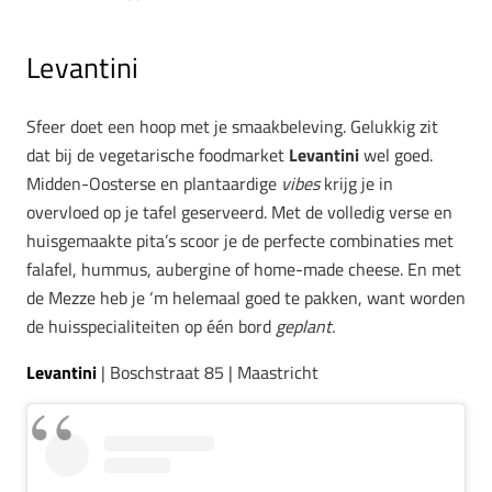
Levantini
Sfeer doet een hoop met je smaakbeleving. Gelukkig zit
dat bij de vegetarische foodmarket
Levantini
wel goed.
Midden-Oosterse en plantaardige
vibes
krijg je in
overvloed op je tafel geserveerd. Met de volledig verse en
huisgemaakte pita’s scoor je de perfecte combinaties met
falafel, hummus, aubergine of home-made cheese. En met
de Mezze heb je ‘m helemaal goed te pakken, want worden
de huisspecialiteiten op één bord
geplant.
Levantini
| Boschstraat 85 | Maastricht