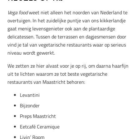
Vega food
weet niet alleen het noorden van Nederland te
overtuigen. In het zuidelijke puntje van ons kikkerlandje
gaat menig levensgenieter ook aan de plantaardige
delicatessen. Tussen de terrassen en dagjesmensen door
vind je tal van vegetarische restaurants waar op serieus
niveau wordt gewerkt.
We zetten ze hier alvast voor je op rij, om daarna haarfijn
uit te lichten waarom ze tot beste vegetarische
restaurants van Maastricht behoren:
Levantini
Bijzonder
Preps Maastricht
Eetcafé Ceramique
Livin’ Room