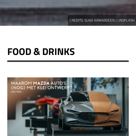
CREDITS:
SUAD KAMARDEEN | UNSPLASH
FOOD & DRINKS