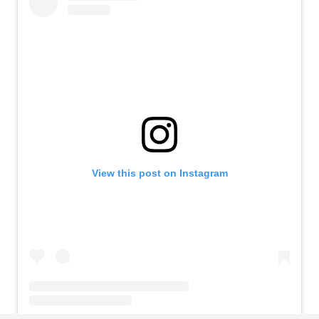
View this post on Instagram