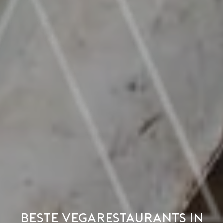
Beste vegarestaurants in