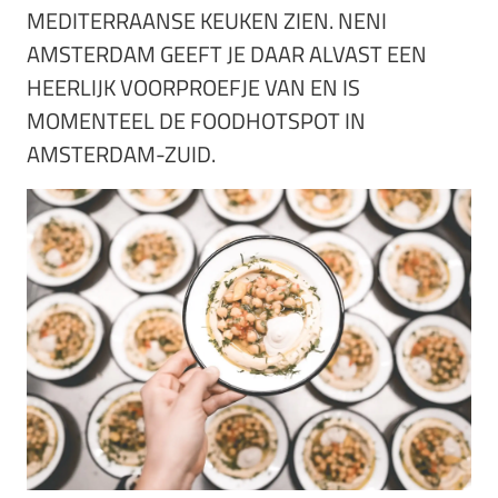
MEDITERRAANSE KEUKEN ZIEN. NENI
AMSTERDAM GEEFT JE DAAR ALVAST EEN
HEERLIJK VOORPROEFJE VAN EN IS
MOMENTEEL DE FOODHOTSPOT IN
AMSTERDAM-ZUID.