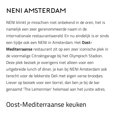
NENI Amsterdam
NENI klinkt je misschien niet onbekend in de oren, het is
namelijk een zeer gerenommeerde naam in de
internationale restaurantwereld. En nu eindelijk is er sinds
een tijdje ook een NENI in Amsterdam. Het
Oost-
Mediterraanse
restaurant zit op een zeer iconische plek in
de voormalige Citroëngarage bij het Olympisch Stadion.
Deze plek bezoek je overigens niet alleen voor een
uitgebreide lunch of diner, je kan bij NENI Amsterdam ook
terecht voor de lekkerste Deli met eigen verse broodjes.
Liever op bezoek voor een borrel, dan ben je bij de bar
genaamd ‘The Lemonman’ helemaal aan het juiste adres.
Oost-Mediterraanse keuken