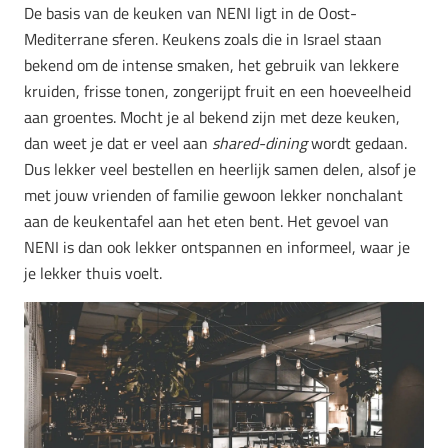
De basis van de keuken van NENI ligt in de Oost-
Mediterrane sferen. Keukens zoals die in Israel staan
bekend om de intense smaken, het gebruik van lekkere
kruiden, frisse tonen, zongerijpt fruit en een hoeveelheid
aan groentes. Mocht je al bekend zijn met deze keuken,
dan weet je dat er veel aan
shared-dining
wordt gedaan.
Dus lekker veel bestellen en heerlijk samen delen, alsof je
met jouw vrienden of familie gewoon lekker nonchalant
aan de keukentafel aan het eten bent. Het gevoel van
NENI is dan ook lekker ontspannen en informeel, waar je
je lekker thuis voelt.