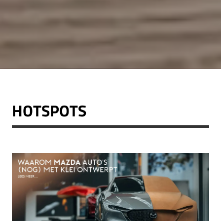
HOTSPOTS