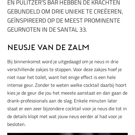
EN PULITZER’S BAR HEBBEN DE KRACHTEN
GEBUNDELD OM DRIE UNIEKE TE CREËEREN,
GEÏNSPIREERD OP DE MEEST PROMINENTE
GEURNOTEN IN DE SANTAL 33.
Neusje van de zalm
Bij binnenkomst word je uitgedaagd om je neus in drie
verschillende zakjes te stoppen. Voor deze zakjes hoef je
niet naar het toilet, want het enige effect is een hele
intense geur. Zonder te weten welke cocktail daarbij hoort
kies je de geur die jou het meeste aanstaat en dan gaan de
drank-professionals aan de slag. Enkele minuten later
staat er een zeer bijzondere cocktail voor je neus die tot in
de details klopt met wat jouw neus eerder al had voor je
besloten.