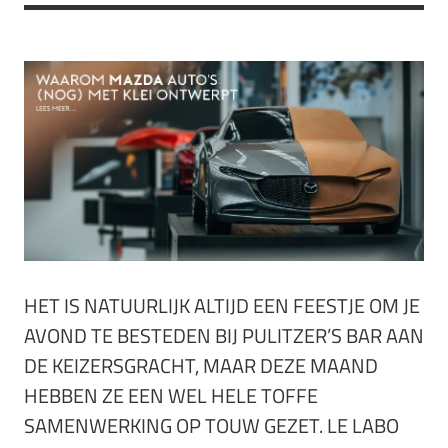
HET IS NATUURLIJK ALTIJD EEN FEESTJE OM JE
AVOND TE BESTEDEN BIJ PULITZER’S BAR AAN
DE KEIZERSGRACHT, MAAR DEZE MAAND
HEBBEN ZE EEN WEL HELE TOFFE
SAMENWERKING OP TOUW GEZET. LE LABO