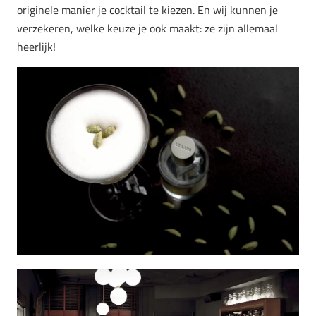
originele manier je cocktail te kiezen. En wij kunnen je
verzekeren, welke keuze je ook maakt: ze zijn allemaal
heerlijk!