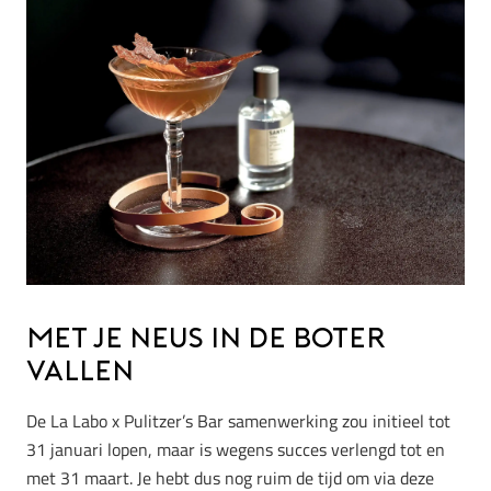
Met je neus in de boter
vallen
De La Labo x Pulitzer’s Bar samenwerking zou initieel tot
31 januari lopen, maar is wegens succes verlengd tot en
met 31 maart. Je hebt dus nog ruim de tijd om via deze