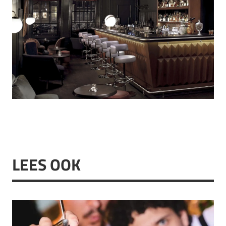
LEES OOK