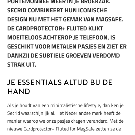
PORTEMONNEE MEER IN JE BROEKZAK.
SECRID COMBINEERT HUN ICONISCHE
DESIGN NU MET HET GEMAK VAN MAGSAFE.
DE CARDPROTECTOR+ FLUTED KLIKT
MOEITELOOS ACHTEROP JE TELEFOON, IS
GESCHIKT VOOR METALEN PASJES EN ZIET ER
DANKZIJ DE SUBTIELE GROEVEN VERDOMD
STRAK UIT.
Je essentials altijd bij de
hand
Als je houdt van een minimalistische lifestyle, dan ken je
Secrid waarschijnlijk al. Het Nederlandse merk heeft de
manier waarop we onze pasjes dragen veranderd. Met de
nieuwe Cardprotector+ Fluted for MagSafe zetten ze de