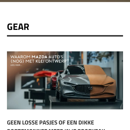
GEAR
GEEN LOSSE PASJES OF EEN DIKKE