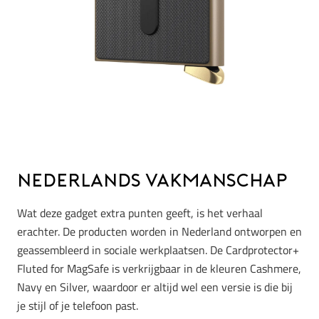
Nederlands vakmanschap
Wat deze gadget extra punten geeft, is het verhaal
erachter. De producten worden in Nederland ontworpen en
geassembleerd in sociale werkplaatsen. De Cardprotector+
Fluted for MagSafe is verkrijgbaar in de kleuren Cashmere,
Navy en Silver, waardoor er altijd wel een versie is die bij
je stijl of je telefoon past.