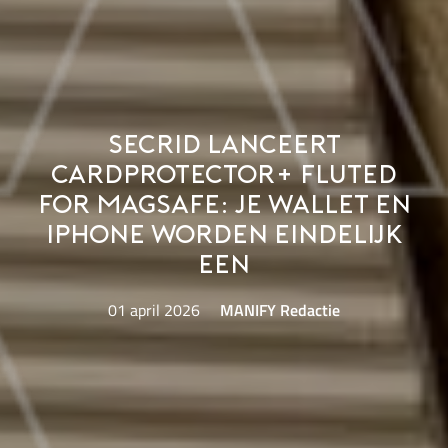
Secrid lanceert
Cardprotector+ Fluted
for MagSafe: Je wallet en
iPhone worden eindelijk
een
01 april 2026
MANIFY Redactie