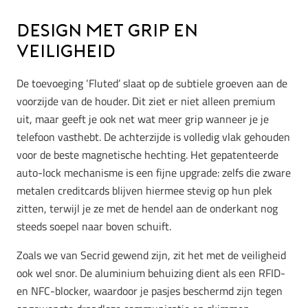
Design met grip en
veiligheid
De toevoeging ‘Fluted’ slaat op de subtiele groeven aan de
voorzijde van de houder. Dit ziet er niet alleen premium
uit, maar geeft je ook net wat meer grip wanneer je je
telefoon vasthebt. De achterzijde is volledig vlak gehouden
voor de beste magnetische hechting. Het gepatenteerde
auto-lock mechanisme is een fijne upgrade: zelfs die zware
metalen creditcards blijven hiermee stevig op hun plek
zitten, terwijl je ze met de hendel aan de onderkant nog
steeds soepel naar boven schuift.
Zoals we van Secrid gewend zijn, zit het met de veiligheid
ook wel snor. De aluminium behuizing dient als een RFID-
en NFC-blocker, waardoor je pasjes beschermd zijn tegen