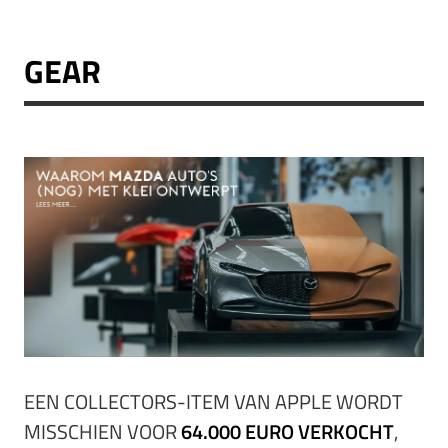
GEAR
EEN COLLECTORS-ITEM VAN APPLE WORDT
MISSCHIEN VOOR
64.000 EURO VERKOCHT
,