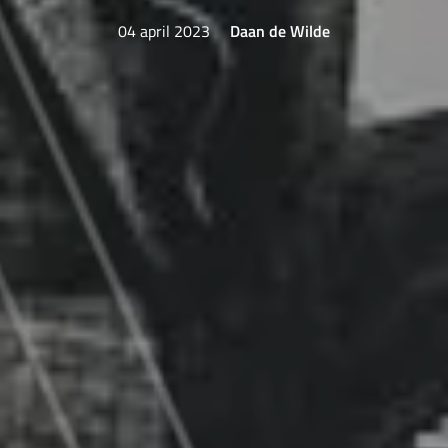
04 april 2023
Daan de Wilde