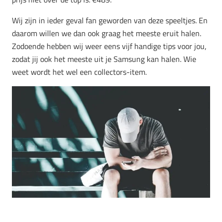
Wij zijn in ieder geval fan geworden van deze speeltjes. En
daarom willen we dan ook graag het meeste eruit halen.
Zodoende hebben wij weer eens vijf handige tips voor jou,
zodat jij ook het meeste uit je Samsung kan halen. Wie
weet wordt het wel een collectors-item.