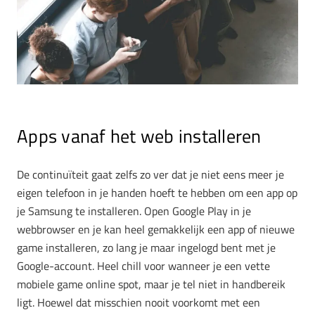
Apps vanaf het web installeren
De continuïteit gaat zelfs zo ver dat je niet eens meer je
eigen telefoon in je handen hoeft te hebben om een app op
je Samsung te installeren. Open Google Play in je
webbrowser en je kan heel gemakkelijk een app of nieuwe
game installeren, zo lang je maar ingelogd bent met je
Google-account. Heel chill voor wanneer je een vette
mobiele game online spot, maar je tel niet in handbereik
ligt. Hoewel dat misschien nooit voorkomt met een