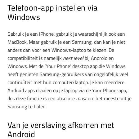
Telefoon-app instellen via
Windows
Gebruik je een iPhone, gebruik je waarschijnlijk ook een
MacBook. Maar gebruik je een Samsung, dan kan je niet
anders dan voor een Windows-laptop te kiezen. De
compatibiliteit is namelijk
next level
bij Android en
Windows. Met de ‘Your Phone’ desktop app die Windows
heeft genieten Samsung-gebruikers van ongelofelijk veel
continuïteit met hun computer/laptop. Je kan meerdere
Android apps draaien op je laptop via de Your Phone-app,
dus deze functie is een absolute
must
om het meeste uit je
Samsung te halen.
Van je verslaving afkomen met
Android