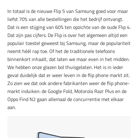
In totaal is de nieuwe Flip 5 van Samsung goed voor maar
liefst 70% van alle bestellingen die het bedrijf ontvangt.
Dat is een stijging van 60% ten opzichte van de oude Flip 4.
Dat zijn pas cijfers. De Flip is over het algemeen altijd een
populair toestel geweest bij Samsung, maar de populariteit
neemt héél rap toe. Of het de traditionele telefoons
binnenkort inhaalt, dat laten we maar even in het midden.
We hebben onze glazen bol thuisgelaten. Het is in ieder
geval duidelijk dat er weer leven in de flip phone markt zit.
Zo zien we dat ook andere fabrikanten weer de flip phone-
markt induiken: de Google Fold, Motorola Razr Plus en de
Oppo Find N2 gaan allemaal de concurrentie met elkaar
aan.