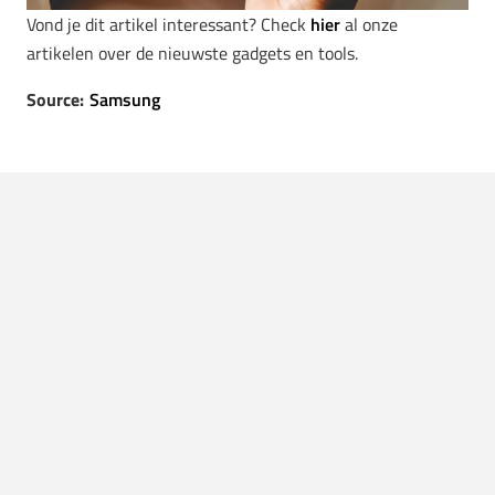
Vond je dit artikel interessant? Check
hier
al onze
artikelen over de nieuwste gadgets en tools.
Source:
Samsung
LEES OOK