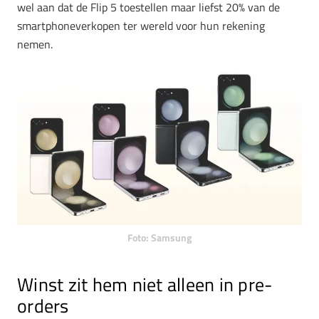
wel aan dat de Flip 5 toestellen maar liefst 20% van de
smartphoneverkopen ter wereld voor hun rekening
nemen.
Foto: Samsung
Winst zit hem niet alleen in pre-
orders