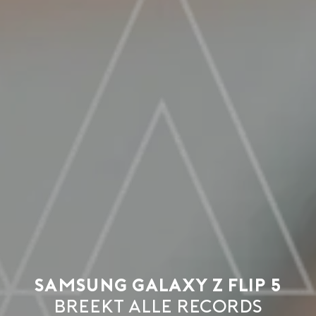
Samsung Galaxy Z Flip 5
breekt alle records