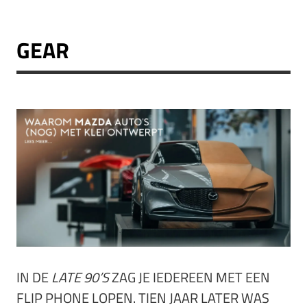
GEAR
IN DE
LATE 90’S
ZAG JE IEDEREEN MET EEN
FLIP PHONE LOPEN. TIEN JAAR LATER WAS