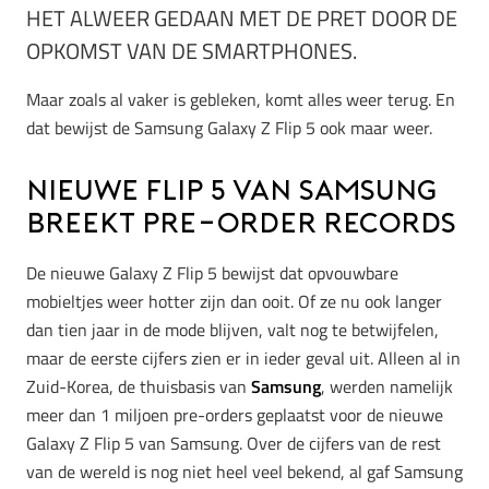
HET ALWEER GEDAAN MET DE PRET DOOR DE
OPKOMST VAN DE SMARTPHONES.
Maar zoals al vaker is gebleken, komt alles weer terug. En
dat bewijst de Samsung Galaxy Z Flip 5 ook maar weer.
Nieuwe Flip 5 van Samsung
breekt pre-order records
De nieuwe Galaxy Z Flip 5 bewijst dat opvouwbare
mobieltjes weer hotter zijn dan ooit. Of ze nu ook langer
dan tien jaar in de mode blijven, valt nog te betwijfelen,
maar de eerste cijfers zien er in ieder geval uit. Alleen al in
Zuid-Korea, de thuisbasis van
Samsung
, werden namelijk
meer dan 1 miljoen pre-orders geplaatst voor de nieuwe
Galaxy Z Flip 5 van Samsung. Over de cijfers van de rest
van de wereld is nog niet heel veel bekend, al gaf Samsung