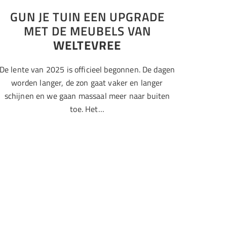
GUN JE TUIN EEN UPGRADE
MET DE MEUBELS VAN
WELTEVREE
De lente van 2025 is officieel begonnen. De dagen
worden langer, de zon gaat vaker en langer
schijnen en we gaan massaal meer naar buiten
toe. Het…