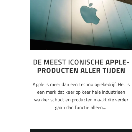
DE MEEST ICONISCHE
APPLE-
PRODUCTEN ALLER TIJDEN
Apple is meer dan een technologiebedrijf. Het is
een merk dat keer op keer hele industrieën
wakker schudt en producten maakt die verder
gaan dan functie alleen.…