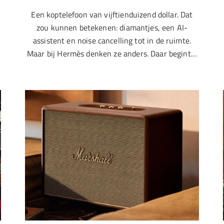
Een koptelefoon van vijftienduizend dollar. Dat
zou kunnen betekenen: diamantjes, een AI-
assistent en noise cancelling tot in de ruimte.
Maar bij Hermès denken ze anders. Daar begint…