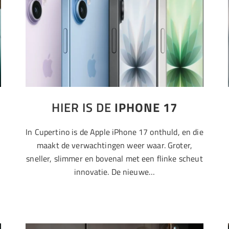
HIER IS DE
IPHONE 17
In Cupertino is de Apple iPhone 17 onthuld, en die
maakt de verwachtingen weer waar. Groter,
sneller, slimmer en bovenal met een flinke scheut
innovatie. De nieuwe…