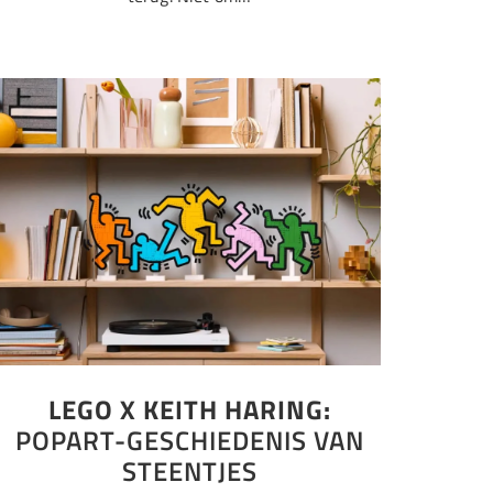
LEGO X KEITH HARING:
POPART-GESCHIEDENIS VAN
STEENTJES