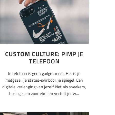
CUSTOM CULTURE:
PIMP JE
TELEFOON
Je telefoon is geen gadget meer. Het is je
metgezel, je status-symbool, je spiegel. Een
digitale verlenging van jezelf. Net als sneakers,
horloges en zonnebrillen vertelt jouw…