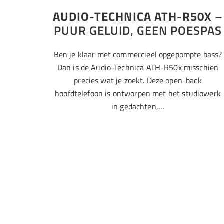
AUDIO-TECHNICA ATH-R50X
–
PUUR GELUID, GEEN POESPAS
Ben je klaar met commercieel opgepompte bass?
Dan is de Audio-Technica ATH-R50x misschien
precies wat je zoekt. Deze open-back
hoofdtelefoon is ontworpen met het studiowerk
in gedachten,…
Apple