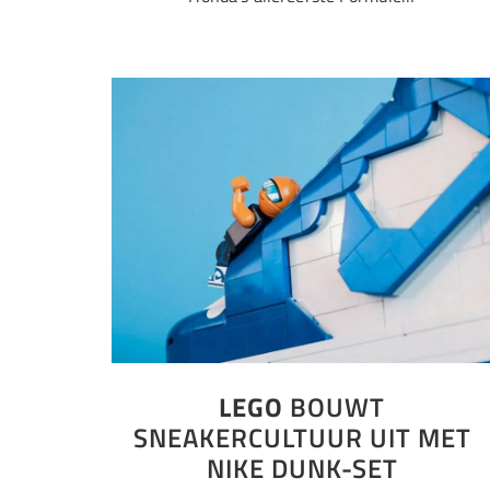
LEGO
BOUWT
SNEAKERCULTUUR UIT MET
NIKE DUNK-SET