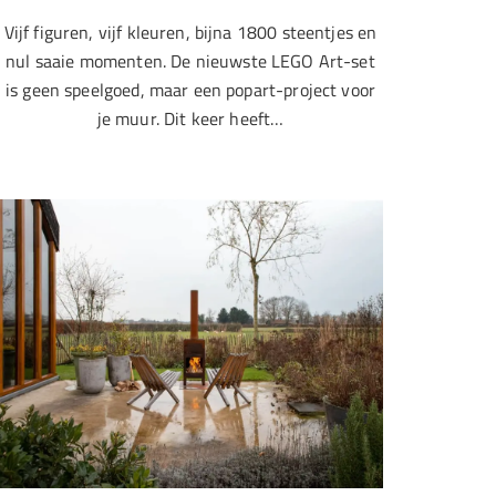
Vijf figuren, vijf kleuren, bijna 1800 steentjes en
nul saaie momenten. De nieuwste LEGO Art-set
is geen speelgoed, maar een popart-project voor
je muur. Dit keer heeft…