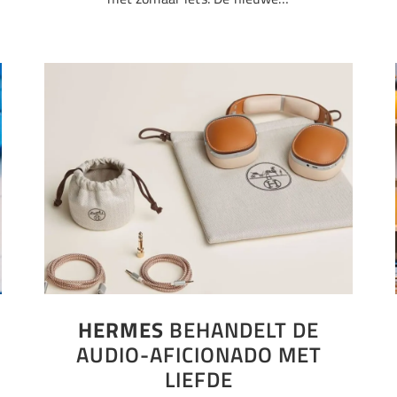
HERMES
BEHANDELT DE
AUDIO-AFICIONADO MET
LIEFDE