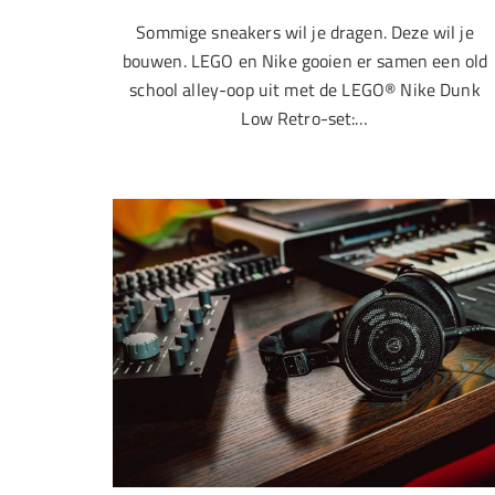
Sommige sneakers wil je dragen. Deze wil je
bouwen. LEGO en Nike gooien er samen een old
school alley-oop uit met de LEGO® Nike Dunk
Low Retro-set:…