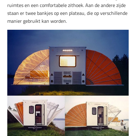
ruimtes en een comfortabele zithoek. Aan de andere zijde
staan er twee bankjes op een plateau, die op verschillende
manier gebruikt kan worden.