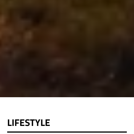
LIFESTYLE