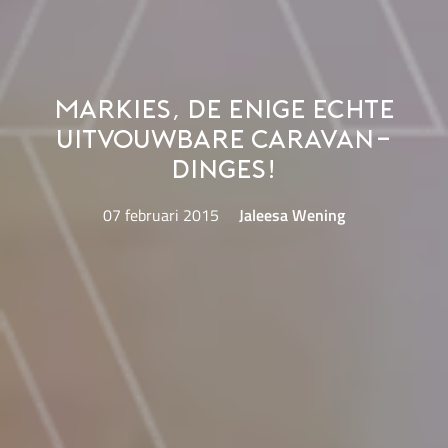
Markies, de enige echte
uitvouwbare caravan-
dinges!
07 februari 2015
Jaleesa Wening