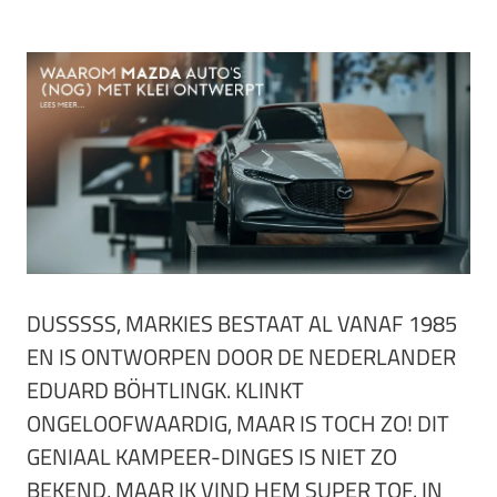
DUSSSSS, MARKIES BESTAAT AL VANAF 1985
EN IS ONTWORPEN DOOR DE NEDERLANDER
EDUARD BÖHTLINGK. KLINKT
ONGELOOFWAARDIG, MAAR IS TOCH ZO! DIT
GENIAAL KAMPEER-DINGES IS NIET ZO
BEKEND, MAAR IK VIND HEM SUPER TOF. IN