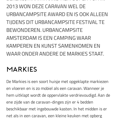
2013 WON DEZE CARAVAN WEL DE
URBANCAMPSITE AWARD EN IS OOK ALLEEN
TIJDENS DIT URBANCAMPSITE FESTIVAL TE
BEWONDEREN. URBANCAMPSITE
AMSTERDAM IS EEN CAMPING WAAR
KAMPEREN EN KUNST SAMENKOMEN EN
WAAR ONDER ANDERE DE MARKIES STAAT.
Markies
De Markies is een soort huisje met opgeklapte markiezen
en vloeren en is zo mobiel als een caravan. Wanneer je
hem uitklapt wordt de oppervlakte verdrievoudigd. Aan de
ene zijde van de caravan-dinges zijn er 4 bedden
beschikbaar met ingebouwde kasten. In het midden is er
net als in een caravan, een kleine keuken met opberg