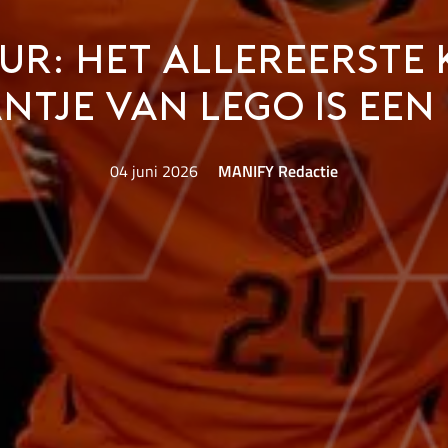
ur: het allereerste
ntje van LEGO is een 
04 juni 2026
MANIFY Redactie