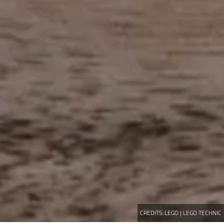
CREDITS:
LEGO | LEGO TECHNIC