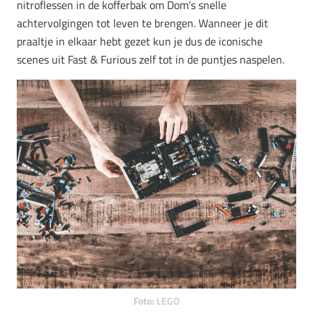
nitroflessen in de kofferbak om Dom’s snelle
achtervolgingen tot leven te brengen. Wanneer je dit
praaltje in elkaar hebt gezet kun je dus de iconische
scenes uit Fast & Furious zelf tot in de puntjes naspelen.
Foto:
LEGO