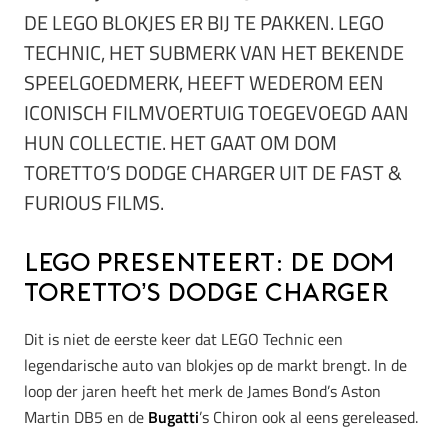
DE LEGO BLOKJES ER BIJ TE PAKKEN. LEGO
TECHNIC, HET SUBMERK VAN HET BEKENDE
SPEELGOEDMERK, HEEFT WEDEROM EEN
ICONISCH FILMVOERTUIG TOEGEVOEGD AAN
HUN COLLECTIE. HET GAAT OM DOM
TORETTO’S DODGE CHARGER UIT DE FAST &
FURIOUS FILMS.
LEGO presenteert: de Dom
Toretto’s Dodge Charger
Dit is niet de eerste keer dat LEGO Technic een
legendarische auto van blokjes op de markt brengt. In de
loop der jaren heeft het merk de James Bond’s Aston
Martin DB5 en de
Bugatti
’s Chiron ook al eens gereleased.