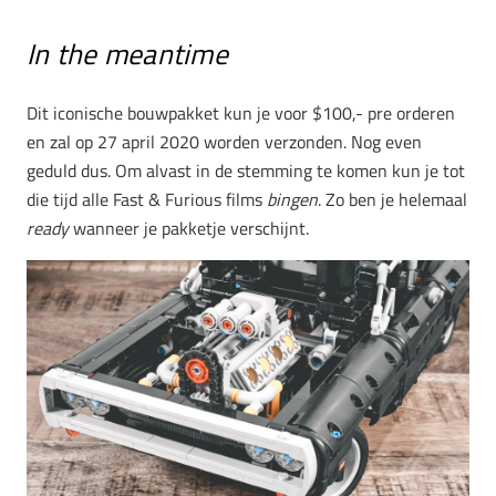
In the meantime
Dit iconische bouwpakket kun je voor $100,- pre orderen
en zal op 27 april 2020 worden verzonden. Nog even
geduld dus. Om alvast in de stemming te komen kun je tot
die tijd alle Fast & Furious films
bingen
. Zo ben je helemaal
ready
wanneer je pakketje verschijnt.