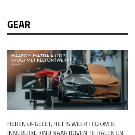
GEAR
HEREN OPGELET, HET IS WEER TIJD OM JE
INNERLIJKE KIND NAAR BOVEN TE HALEN EN