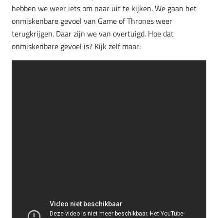
hebben we weer iets om naar uit te kijken. We gaan het
onmiskenbare gevoel van Game of Thrones weer
terugkrijgen. Daar zijn we van overtuigd. Hoe dat
onmiskenbare gevoel is? Kijk zelf maar: