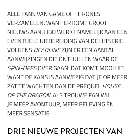
ALLE FANS VAN GAME OF THRONES
VERZAMELEN, WANT ER KOMT GROOT
NIEUWS AAN. HBO WERKT NAMELIJK AAN EEN
EVENTUELE UITBEREIDING VAN DE HITSERIE.
VOLGENS
DEADLINE
ZIJN ER EEN AANTAL
AANWIJZINGEN DIE ONTHULLEN WAAR DE
SPIN-OFFS
OVER GAAN. DAT KOMT MOOI UIT,
WANT DE KANS IS AANWEZIG DAT JE OP MEER
ZAT TE WACHTEN DAN DE PREQUEL
HOUSE
OF THE DRAGON.
ALS TROUWE FAN WIL
JE MEER AVONTUUR, MEER BELEVING ÉN
MEER SENSATIE.
Drie nieuwe projecten van