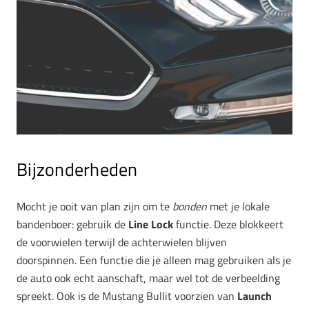
Bijzonderheden
Mocht je ooit van plan zijn om te
bonden
met je lokale
bandenboer: gebruik de
Line Lock
functie. Deze blokkeert
de voorwielen terwijl de achterwielen blijven
doorspinnen.
Een functie die je alleen mag gebruiken als je
de auto ook echt aanschaft, maar wel tot de verbeelding
spreekt. Ook is de Mustang Bullit voorzien van
Launch