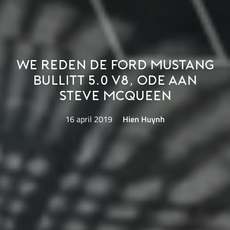
We reden de Ford Mustang
Bullitt 5.0 V8, ode aan
Steve McQueen
16 april 2019
Hien Huynh