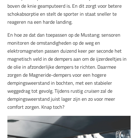
boven de knie geamputeerd is. En dit zorgt voor betere
schokabsorptie en stelt de sporter in staat sneller te
reageren na een harde landing.
En hoe ze dat dan toepassen op de Mustang: sensoren
monitoren de omstandigheden op de weg en
elektromagneten passen duizend keer per seconde het
magnetisch veld in de dempers aan om de ijzerdeeltjes in
de olie in afzonderlijke dempers te richten. Daarmee
zorgen de Magneride-dempers voor een hogere
dempingsweerstand in bochten, met een stabieler
weggedrag tot gevolg. Tijdens rustig
cruisen
zal de
dempingsweerstand juist lager zijn en zo voor meer
comfort zorgen. Knap toch?