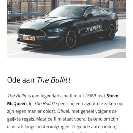
Ode aan
The Bullitt
The Bullit
is een legendarische film uit 1968 met
Steve
McQueen
. In
The Bullitt
speelt hij een agent die zaken op
zijn eigen manier oplost. Ofwel, niet geheel volgens de
geijkte regels. Maar de film staat vooral bekend om zijn
iconisch lange achtervolgingen. Piepende autobanden,