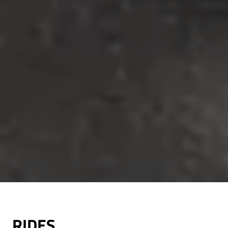
RIDES