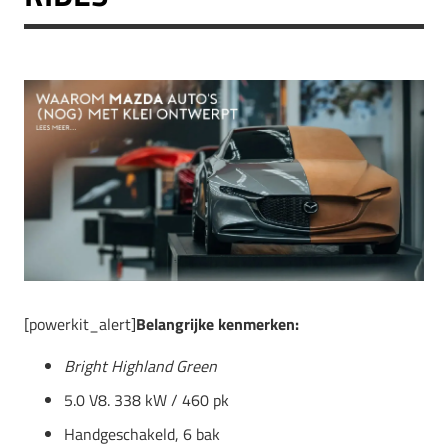
[powerkit_alert]
Belangrijke kenmerken:
Bright Highland Green
5.0 V8. 338 kW / 460 pk
Handgeschakeld, 6 bak