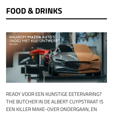
FOOD & DRINKS
READY VOOR EEN KUNSTIGE EETERVARING?
THE BUTCHER IN DE ALBERT CUYPSTRAAT IS
EEN KILLER MAKE-OVER ONDERGAAN, EN