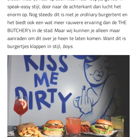
speak-easy stijl, door naar de achterkant dan lucht het
enorm op. Nog steeds: dit is niet je
ordinary
burgertent en
het biedt ook een wat meer rauwere ervaring dan de THE
BUTCHER’s in de stad. Maar wij kunnen je alleen maar
aanraden om dit over je heen te laten komen. Want dit is
burgertjes klappen in stijl,
boys.