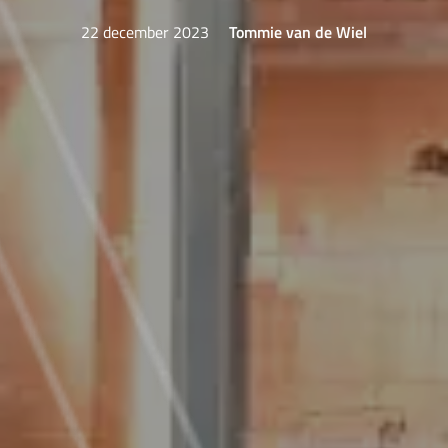
22 december 2023
Tommie van de Wiel