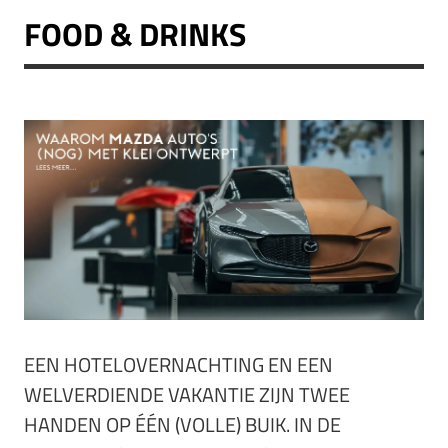
FOOD & DRINKS
EEN HOTELOVERNACHTING EN EEN
WELVERDIENDE VAKANTIE ZIJN TWEE
HANDEN OP ÉÉN (VOLLE) BUIK. IN DE