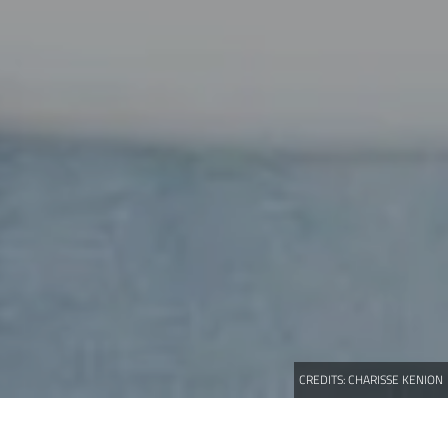
CREDITS:
CHARISSE KENION