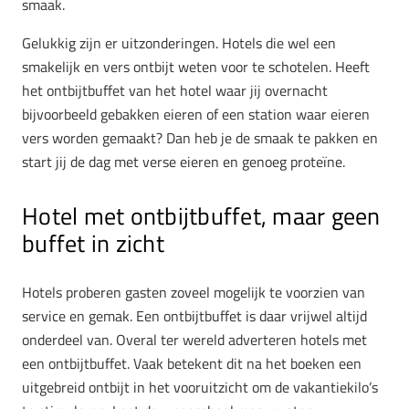
smaak.
Gelukkig zijn er uitzonderingen. Hotels die wel een
smakelijk en vers ontbijt weten voor te schotelen. Heeft
het ontbijtbuffet van het hotel waar jij overnacht
bijvoorbeeld gebakken eieren of een station waar eieren
vers worden gemaakt? Dan heb je de smaak te pakken en
start jij de dag met verse eieren en genoeg proteïne.
Hotel met ontbijtbuffet, maar geen
buffet in zicht
Hotels proberen gasten zoveel mogelijk te voorzien van
service en gemak. Een ontbijtbuffet is daar vrijwel altijd
onderdeel van. Overal ter wereld adverteren hotels met
een ontbijtbuffet. Vaak betekent dit na het boeken een
uitgebreid ontbijt in het vooruitzicht om de vakantiekilo’s