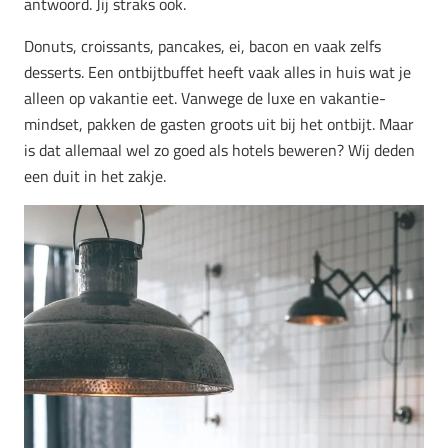
antwoord. Jij straks ook.
Donuts, croissants, pancakes, ei, bacon en vaak zelfs
desserts. Een ontbijtbuffet heeft vaak alles in huis wat je
alleen op vakantie eet. Vanwege de luxe en vakantie-
mindset, pakken de gasten groots uit bij het ontbijt. Maar
is dat allemaal wel zo goed als hotels beweren? Wij deden
een duit in het zakje.