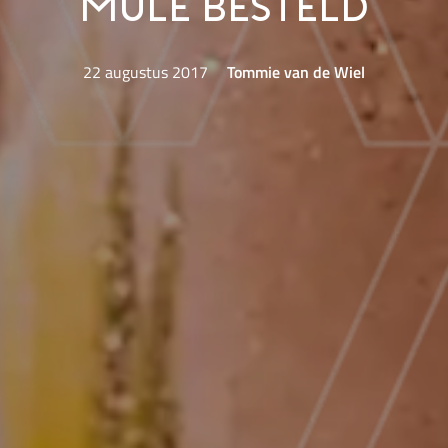
Mule besteld
22 augustus 2017
Tommie van de Wiel