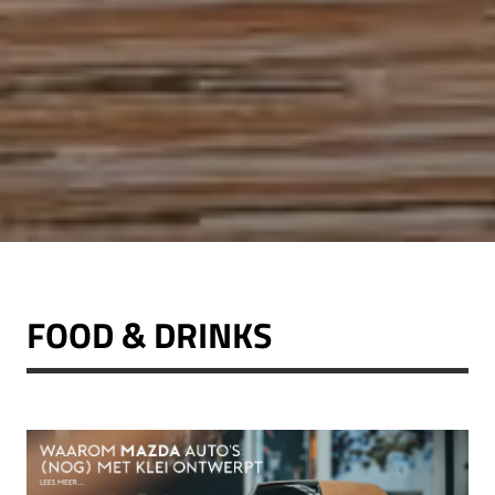
FOOD & DRINKS