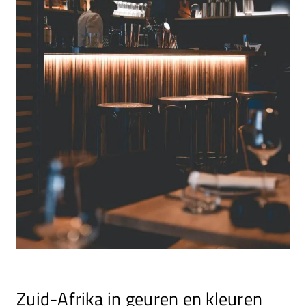
Zuid-Afrika in geuren en kleuren