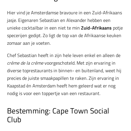
Hier vind je Amsterdamse bravoure in een Zuid-Afrikaans
jasje. Eigenaren Sebastian en Alexander hebben een
unieke cocktailbar in een niet te min
Zuid-Afrikaans
potje
specerijen gedipt. Zo ligt de top van de Afrikaanse keuken
zomaar aan je voeten.
Chef Sebastian heeft in zijn hele leven enkel en alleen de
crème de la crème
voorgeschoteld. Met zijn ervaring in
diverse toprestaurants in binnen- en buitenland, weet hij
precies de juiste smaakpapillen te raken. Zijn ervaring in
Kaapstad én Amsterdam heeft hem geleerd wat er nog
nodig is voor een toppertje van een restaurant.
Bestemming: Cape Town Social
Club