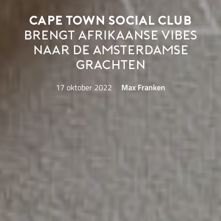
Cape Town Social Club
brengt Afrikaanse vibes
naar de Amsterdamse
grachten
17 oktober 2022
Max Franken