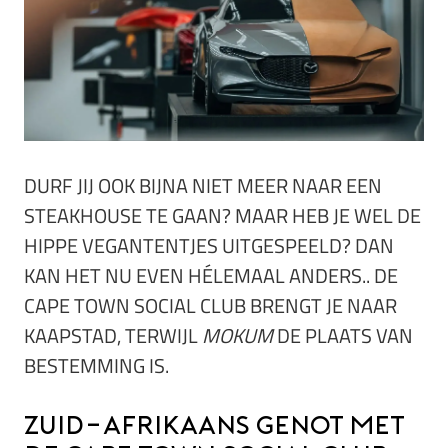
DURF JIJ OOK BIJNA NIET MEER NAAR EEN
STEAKHOUSE TE GAAN? MAAR HEB JE WEL DE
HIPPE VEGANTENTJES UITGESPEELD? DAN
KAN HET NU EVEN HÉLEMAAL ANDERS.. DE
CAPE TOWN SOCIAL CLUB BRENGT JE NAAR
KAAPSTAD, TERWIJL
MOKUM
DE PLAATS VAN
BESTEMMING IS.
Zuid-Afrikaans genot met