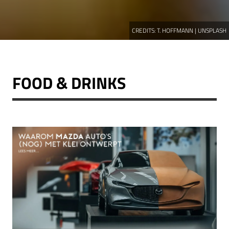
CREDITS:
T. HOFFMANN | UNSPLASH
FOOD & DRINKS