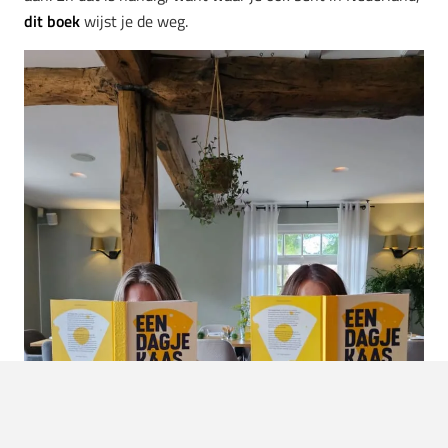
dit boek
wijst je de weg.