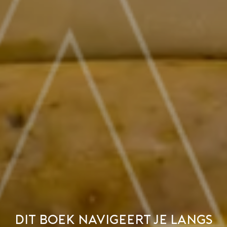
Dit boek navigeert je langs