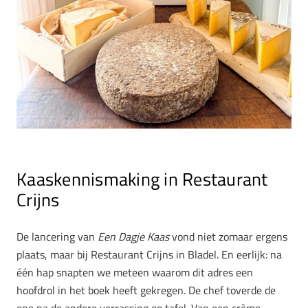
Kaaskennismaking in Restaurant
Crijns
De lancering van
Een Dagje Kaas
vond niet zomaar ergens
plaats, maar bij Restaurant Crijns in Bladel. En eerlijk: na
één hap snapten we meteen waarom dit adres een
hoofdrol in het boek heeft gekregen. De chef toverde de