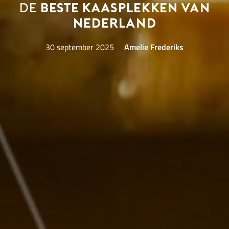
de
beste kaasplekken van
Nederland
30 september 2025
Amelie Frederiks