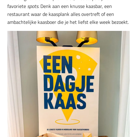
favoriete
spots
. Denk aan een knusse kaasbar, een
restaurant waar de kaasplank alles overtreft of een
ambachtelijke kaasboer die je het liefst elke week bezoekt.