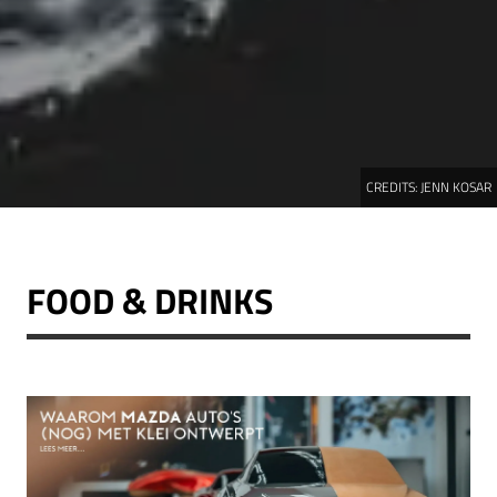
CREDITS:
JENN KOSAR
FOOD & DRINKS