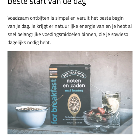
Beste start van de dag
Voedzaam ontbijten is simpel en veruit het beste begin
van je dag. Je krijgt er natuurlijke energie van en je hebt al
snel belangrijke voedingsmiddelen binnen, die je sowieso
dagelijks nodig hebt.