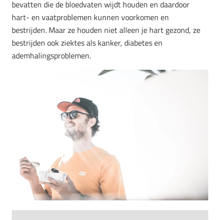
bevatten die de bloedvaten wijdt houden en daardoor
hart- en vaatproblemen kunnen voorkomen en
bestrijden. Maar ze houden niet alleen je hart gezond, ze
bestrijden ook ziektes als kanker, diabetes en
ademhalingsproblemen.