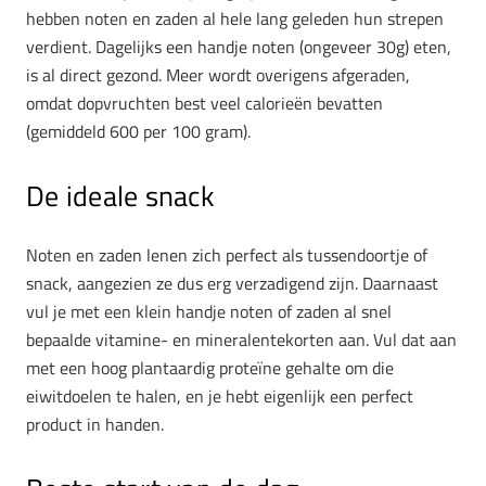
hebben noten en zaden al hele lang geleden hun strepen
verdient. Dagelijks een handje noten (ongeveer 30g) eten,
is al direct gezond. Meer wordt overigens afgeraden,
omdat dopvruchten best veel calorieën bevatten
(gemiddeld 600 per 100 gram).
De ideale snack
Noten en zaden lenen zich perfect als tussendoortje of
snack, aangezien ze dus erg verzadigend zijn. Daarnaast
vul je met een klein handje noten of zaden al snel
bepaalde vitamine- en mineralentekorten aan. Vul dat aan
met een hoog plantaardig proteïne gehalte om die
eiwitdoelen te halen, en je hebt eigenlijk een perfect
product in handen.