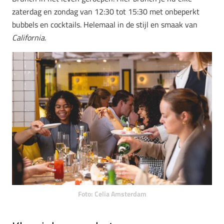
zaterdag en zondag van 12:30 tot 15:30 met onbeperkt
bubbels en cocktails. Helemaal in de stijl en smaak van
California.
Foto: Celia Amsterdam