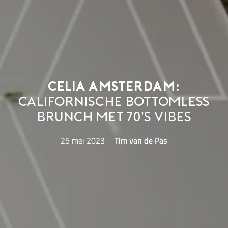
Celia Amsterdam:
Californische Bottomless
Brunch met 70’s vibes
25 mei 2023
Tim van de Pas