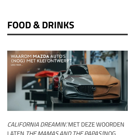
FOOD & DRINKS
CALIFORNIA DREAMIN’.
MET DEZE WOORDEN
LATEN
THE MAMAS AND THE PAPAS
(NOG