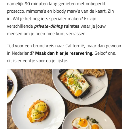
namelijk 90 minuten lang genieten met onbeperkt
prosecco, mimoma’s en bloody mary’s van de kaart.
Zin
in.
Wil je het nóg iets specialer maken? Er zijn
verschillende
private-dining
ruimtes
waar je jouw
mensen om je heen mee kunt verrassen.
Tijd voor een brunchreis naar Californië, maar dan gewoon
in Nederland?
Maak dan hier je reservering.
Geloof ons,
dit is er eentje voor op je lijstje.