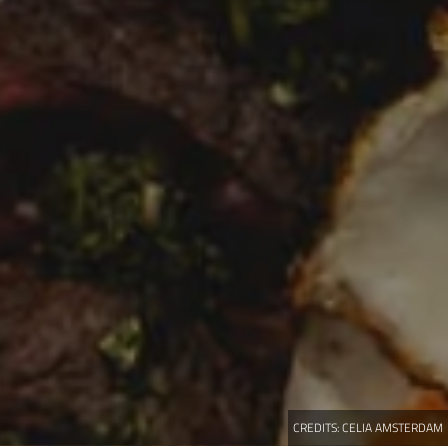
CREDITS:
CELIA AMSTERDAM