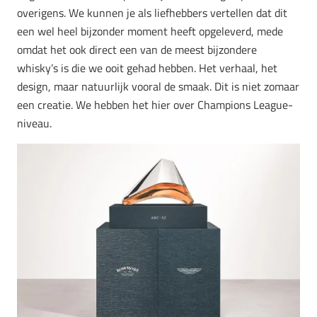
overigens. We kunnen je als liefhebbers vertellen dat dit
een wel heel bijzonder moment heeft opgeleverd, mede
omdat het ook direct een van de meest bijzondere
whisky’s is die we ooit gehad hebben. Het verhaal, het
design, maar natuurlijk vooral de smaak. Dit is niet zomaar
een creatie. We hebben het hier over Champions League-
niveau.