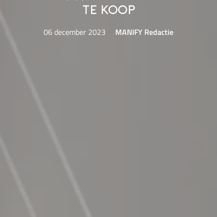
te koop
06 december 2023
MANIFY Redactie