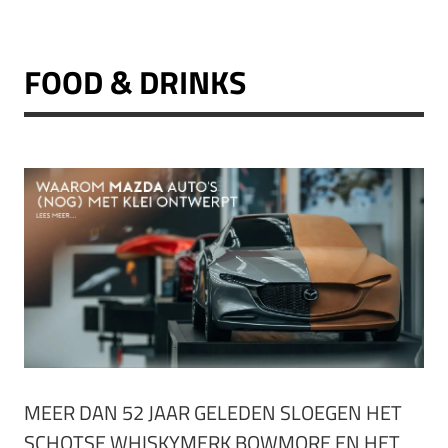
FOOD & DRINKS
MEER DAN 52 JAAR GELEDEN SLOEGEN HET
SCHOTSE WHISKYMERK BOWMORE EN HET