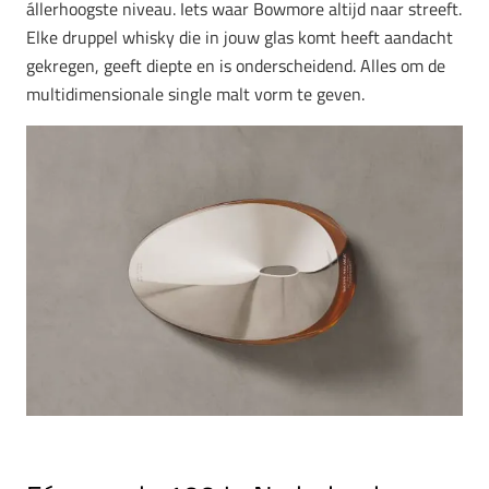
állerhoogste niveau. Iets waar Bowmore altijd naar streeft.
Elke druppel whisky die in jouw glas komt heeft aandacht
gekregen, geeft diepte en is onderscheidend. Alles om de
multidimensionale single malt vorm te geven.