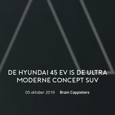
De Hyundai 45 EV is de ultra
moderne concept SUV
05 oktober 2019
Bram Coppieters