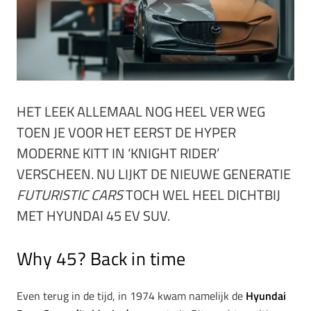
HET LEEK ALLEMAAL NOG HEEL VER WEG
TOEN JE VOOR HET EERST DE HYPER
MODERNE KITT IN ‘KNIGHT RIDER’
VERSCHEEN. NU LIJKT DE NIEUWE GENERATIE
FUTURISTIC CARS
TOCH WEL HEEL DICHTBIJ
MET HYUNDAI 45 EV SUV.
Why 45? Back in time
Even terug in de tijd, in 1974 kwam namelijk de
Hyundai