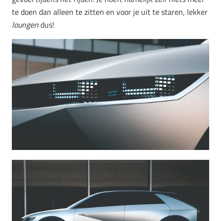
te doen dan alleen te zitten en voor je uit te staren, lekker
loungen
dus!