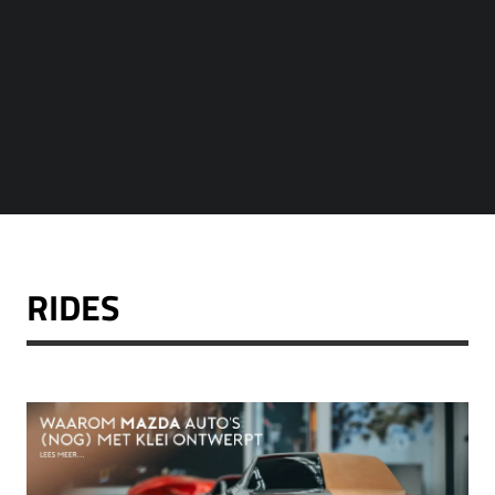
RIDES