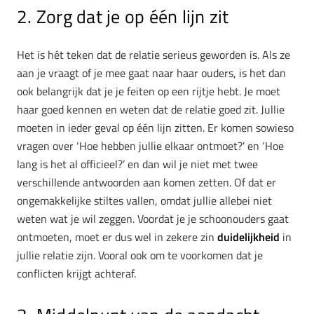
2. Zorg dat je op één lijn zit
Het is hét teken dat de relatie serieus geworden is. Als ze
aan je vraagt of je mee gaat naar haar ouders, is het dan
ook belangrijk dat je je feiten op een rijtje hebt. Je moet
haar goed kennen en weten dat de relatie goed zit. Jullie
moeten in ieder geval op één lijn zitten. Er komen sowieso
vragen over ‘Hoe hebben jullie elkaar ontmoet?’ en ‘Hoe
lang is het al officieel?’ en dan wil je niet met twee
verschillende antwoorden aan komen zetten. Of dat er
ongemakkelijke stiltes vallen, omdat jullie allebei niet
weten wat je wil zeggen. Voordat je je schoonouders gaat
ontmoeten, moet er dus wel in zekere zin
duidelijkheid
in
jullie relatie zijn. Vooral ook om te voorkomen dat je
conflicten krijgt achteraf.