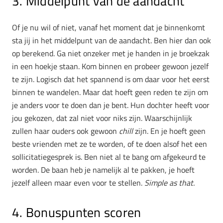
3. Middelpunt van de aandacht
Of je nu wil of niet, vanaf het moment dat je binnenkomt
sta jij in het middelpunt van de aandacht. Ben hier dan ook
op berekend. Ga niet onzeker met je handen in je broekzak
in een hoekje staan. Kom binnen en probeer gewoon jezelf
te zijn. Logisch dat het spannend is om daar voor het eerst
binnen te wandelen. Maar dat hoeft geen reden te zijn om
je anders voor te doen dan je bent. Hun dochter heeft voor
jou gekozen, dat zal niet voor niks zijn. Waarschijnlijk
zullen haar ouders ook gewoon
chill
zijn. En je hoeft geen
beste vrienden met ze te worden, of te doen alsof het een
sollicitatiegesprek is. Ben niet al te bang om afgekeurd te
worden. De baan heb je namelijk al te pakken, je hoeft
jezelf alleen maar even voor te stellen.
Simple as that.
4. Bonuspunten scoren