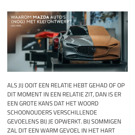
ALS JIJ OOIT EEN RELATIE HEBT GEHAD OF OP
DIT MOMENT IN EEN RELATIE ZIT, DAN IS ER
EEN GROTE KANS DAT HET WOORD
SCHOONOUDERS VERSCHILLENDE
GEVOELENS BIJ JE OPWERKT. BIJ SOMMIGEN
ZAL DIT EEN WARM GEVOEL IN HET HART