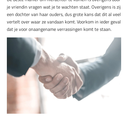
je vriendin vragen wat je te wachten staat. Overigens is zij
een dochter van haar ouders, dus grote kans dat dit al veel
vertelt over waar ze vandaan komt. Voorkom in ieder geval
dat je voor onaangename verrassingen komt te staan.