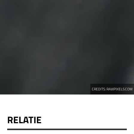
CREDITS:
RAWPIXELS.COM
RELATIE