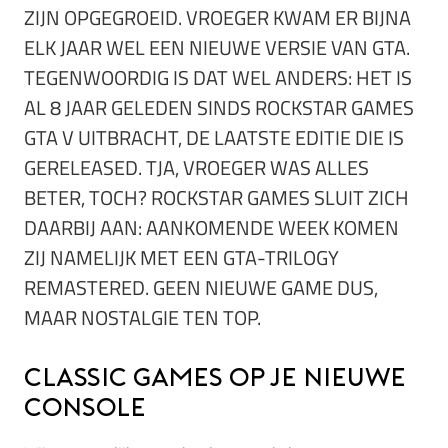
ZIJN OPGEGROEID. VROEGER KWAM ER BIJNA
ELK JAAR WEL EEN NIEUWE VERSIE VAN GTA.
TEGENWOORDIG IS DAT WEL ANDERS: HET IS
AL 8 JAAR GELEDEN SINDS ROCKSTAR GAMES
GTA V UITBRACHT, DE LAATSTE EDITIE DIE IS
GERELEASED. TJA, VROEGER WAS ALLES
BETER, TOCH? ROCKSTAR GAMES SLUIT ZICH
DAARBIJ AAN: AANKOMENDE WEEK KOMEN
ZIJ NAMELIJK MET EEN GTA-TRILOGY
REMASTERED. GEEN NIEUWE GAME DUS,
MAAR NOSTALGIE TEN TOP.
Classic games op je nieuwe
console