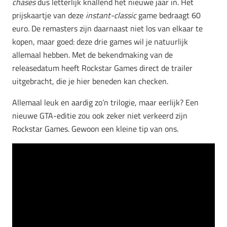
chases
dus letterlijk knallend het nieuwe jaar in. Het
prijskaartje van deze
instant-classic
game bedraagt 60
euro. De remasters zijn daarnaast niet los van elkaar te
kopen, maar goed: deze drie games wil je natuurlijk
allemaal hebben. Met de bekendmaking van de
releasedatum heeft Rockstar Games direct de trailer
uitgebracht, die je hier beneden kan checken.
Allemaal leuk en aardig zo’n trilogie, maar eerlijk? Een
nieuwe GTA-editie zou ook zeker niet verkeerd zijn
Rockstar Games. Gewoon een kleine tip van ons.