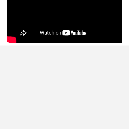
LEES OOK