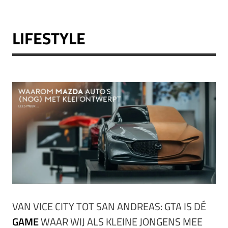
LIFESTYLE
VAN VICE CITY TOT SAN ANDREAS: GTA IS DÉ
GAME
WAAR WIJ ALS KLEINE JONGENS MEE