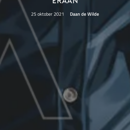
eraan
25 oktober 2021
Daan de Wilde