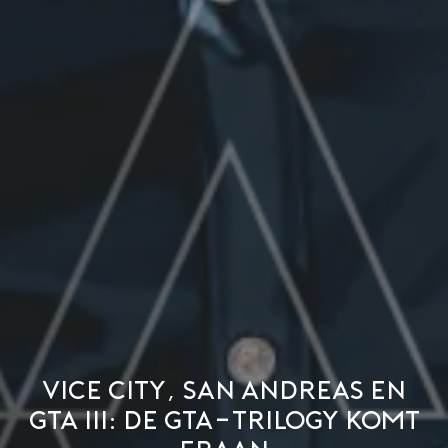
Vice City, San Andreas en
GTA III: de GTA-Trilogy komt