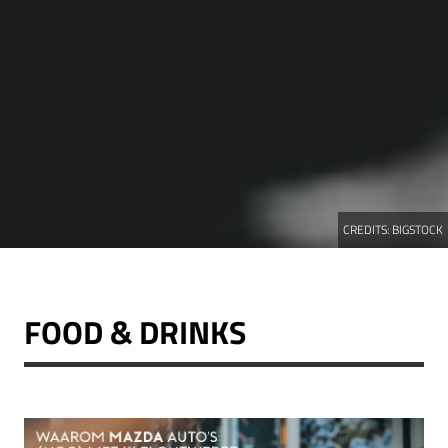
CREDITS:
BIGSTOCK
FOOD & DRINKS