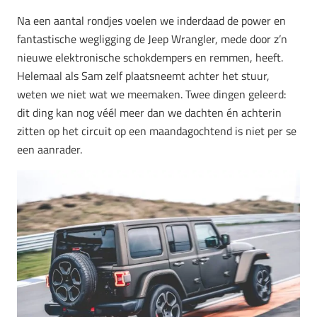
Na een aantal rondjes voelen we inderdaad de power en
fantastische wegligging de Jeep Wrangler, mede door z’n
nieuwe elektronische schokdempers en remmen, heeft.
Helemaal als Sam zelf plaatsneemt achter het stuur,
weten we niet wat we meemaken. Twee dingen geleerd:
dit ding kan nog véél meer dan we dachten én achterin
zitten op het circuit op een maandagochtend is niet per se
een aanrader.