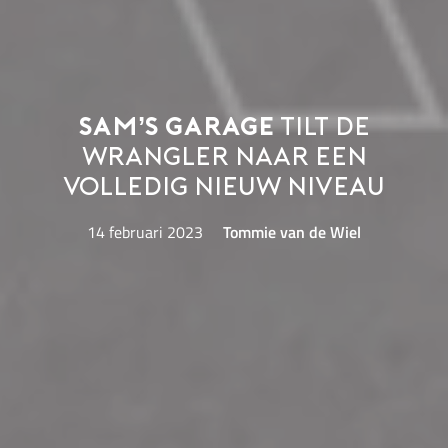
Sam’s Garage
tilt de
Wrangler naar een
volledig nieuw niveau
14 februari 2023
Tommie van de Wiel