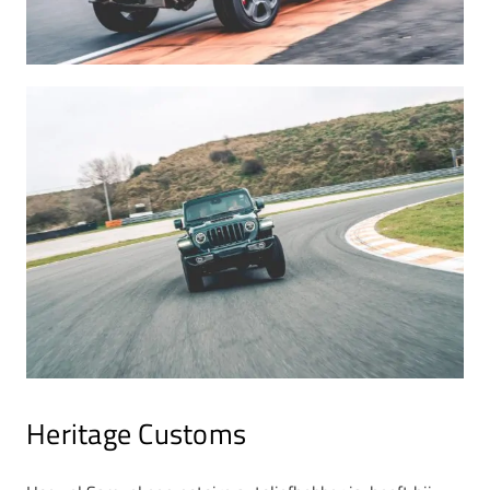
Heritage Customs