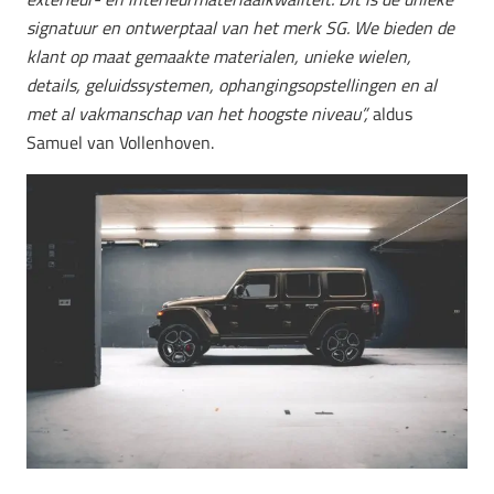
signatuur en ontwerptaal van het merk SG. We bieden de
klant op maat gemaakte materialen, unieke wielen,
details, geluidssystemen, ophangingsopstellingen en al
met al vakmanschap van het hoogste niveau”,
aldus
Samuel van Vollenhoven.