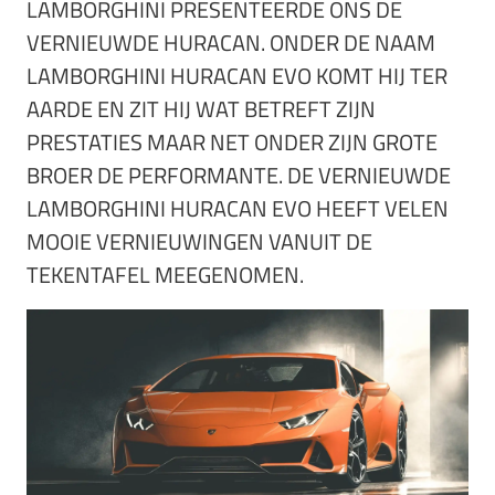
LAMBORGHINI PRESENTEERDE ONS DE
VERNIEUWDE HURACAN. ONDER DE NAAM
LAMBORGHINI HURACAN EVO KOMT HIJ TER
AARDE EN ZIT HIJ WAT BETREFT ZIJN
PRESTATIES MAAR NET ONDER ZIJN GROTE
BROER DE PERFORMANTE. DE VERNIEUWDE
LAMBORGHINI HURACAN EVO HEEFT VELEN
MOOIE VERNIEUWINGEN VANUIT DE
TEKENTAFEL MEEGENOMEN.