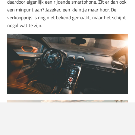
daardoor eigenlijk een rijdende smartphone. Zit er dan ook
een minpunt aan? Jazeker, een kleintje maar hoor. De
verkoopprijs is nog niet bekend gemaakt, maar het schijnt
nogal wat te zijn.