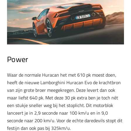
Power
Waar de normale Huracan het met 610 pk moest doen,
heeft de nieuwe Lamborghini Huracan Evo de krachtbron
van zijn grote broer meegekregen. Deze levert dan ook
maar liefst 640 pk. Met deze 30 pk extra ben je toch nét
een stukje sneller weg bij het stoplicht. Dit motorblok
lanceert je in 2,9 seconde naar 100 km/u en in 9,0
seconde naar 200 km/u. Voor de echte daredevils stopt dit
festijn dan ook pas bij 325km/u.