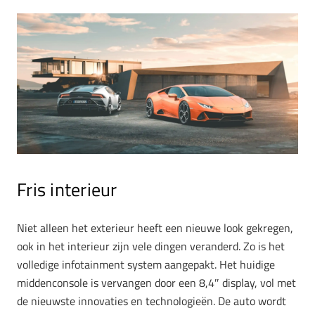
Fris interieur
Niet alleen het exterieur heeft een nieuwe look gekregen,
ook in het interieur zijn vele dingen veranderd. Zo is het
volledige infotainment system aangepakt. Het huidige
middenconsole is vervangen door een 8,4″ display, vol met
de nieuwste innovaties en technologieën. De auto wordt