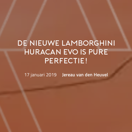
De nieuwe Lamborghini
Huracan Evo is pure
perfectie!
17 januari 2019
Jereau van den Heuvel