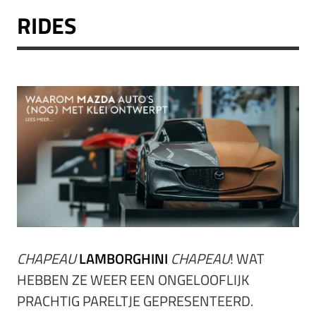
RIDES
CHAPEAU
LAMBORGHINI
CHAPEAU
! WAT
HEBBEN ZE WEER EEN ONGELOOFLIJK
PRACHTIG PARELTJE GEPRESENTEERD.