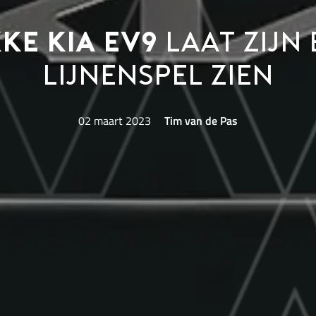
ke KIA EV9
laat zijn 
lijnenspel zien
02 maart 2023
Tim van de Pas