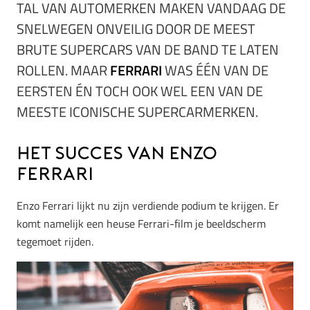
TAL VAN AUTOMERKEN MAKEN VANDAAG DE
SNELWEGEN ONVEILIG DOOR DE MEEST
BRUTE SUPERCARS VAN DE BAND TE LATEN
ROLLEN. MAAR
FERRARI
WAS ÉÉN VAN DE
EERSTEN ÉN TOCH OOK WEL EEN VAN DE
MEESTE ICONISCHE SUPERCARMERKEN.
Het succes van Enzo
Ferrari
Enzo Ferrari lijkt nu zijn verdiende podium te krijgen. Er
komt namelijk een heuse Ferrari-film je beeldscherm
tegemoet rijden.