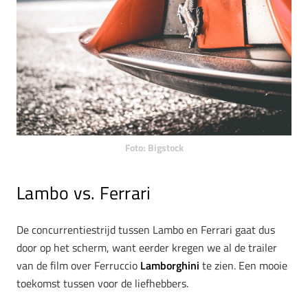
Foto: Bigstock
Lambo vs. Ferrari
De concurrentiestrijd tussen Lambo en Ferrari gaat dus
door op het scherm, want eerder kregen we al de trailer
van de film over Ferruccio
Lamborghini
te zien. Een mooie
toekomst tussen voor de liefhebbers.