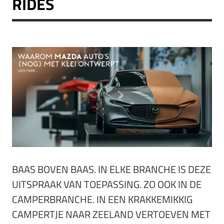
RIDES
BAAS BOVEN BAAS. IN ELKE BRANCHE IS DEZE
UITSPRAAK VAN TOEPASSING. ZO OOK IN DE
CAMPERBRANCHE. IN EEN KRAKKEMIKKIG
CAMPERTJE NAAR ZEELAND VERTOEVEN MET