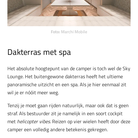
Foto:
Marchi Mobile
Dakterras met spa
Het absolute hoogtepunt van de camper is toch wel de Sky
Lounge. Het buitengewone dakterras heeft het ultieme
panoramische uitzicht en een spa. Als je hier eenmaal zit
wil je er nóóit meer weg.
Tenzij je moet gaan rijden natuurlijk, maar ook dat is geen
straf. Als bestuurder zit je namelijk in een soort cockpit
met
helicopter vibes.
Reizen op vier wielen heeft door deze
camper een volledig andere betekenis gekregen.