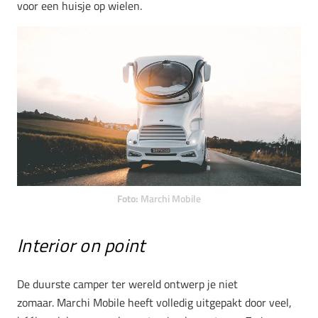
voor een huisje op wielen.
Foto:
Marchi Mobile
Interior on point
De duurste camper ter wereld ontwerp je niet
zomaar. Marchi Mobile heeft volledig uitgepakt door veel,