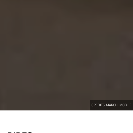
CREDITS:
MARCHI MOBILE