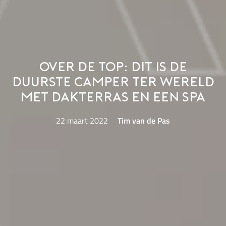
Over de top: dit is de
duurste camper ter wereld
met dakterras en een spa
22 maart 2022
Tim van de Pas