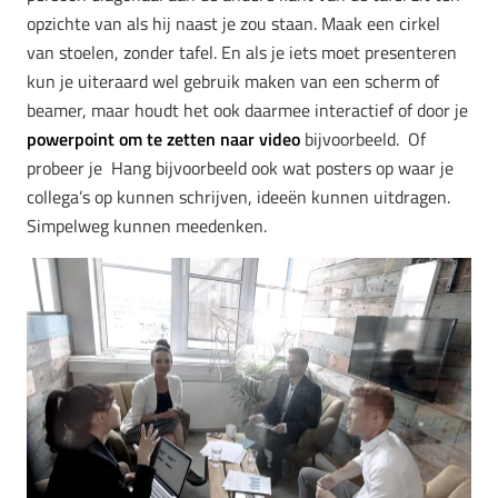
opzichte van als hij naast je zou staan. Maak een cirkel
van stoelen, zonder tafel. En als je iets moet presenteren
kun je uiteraard wel gebruik maken van een scherm of
beamer, maar houdt het ook daarmee interactief of door je
powerpoint om te zetten naar video
bijvoorbeeld. Of
probeer je Hang bijvoorbeeld ook wat posters op waar je
collega’s op kunnen schrijven, ideeën kunnen uitdragen.
Simpelweg kunnen meedenken.