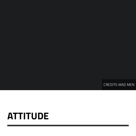
CREDITS:
MAD MEN
ATTITUDE