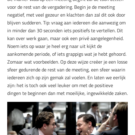
voor de rest van de vergadering. Begin je de meeting
negatief, met veel gezeur en klachten dan zal dit ook door
blijven sudderen. Tip: vraag aan iedereen die aanwezig om
in minder dan 30 seconden iets positiefs te vertellen. Dit
kan over werk gaan, maar ook een privé aangelegenheid.
Noem iets op waar je heel erg naar uit kijkt de
aankomende periode, of iets grappigs wat je hebt gehoord.
Zomaar wat voorbeelden. Op deze wijze creëer je een losse
sfeer gedurende de rest van de meeting, een sfeer waarin
iedereen zich op zijn gemak zal voelen. En laten we eerlijk
zijn: het is toch ook veel leuker om met de positieve
dingen te beginnen dan met moeilijke, ingewikkelde zaken.