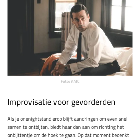
Foto: AMC
Improvisatie voor gevorderden
Als je onenightstand erop blijft aandringen om even snel
samen te ontbijten, biedt haar dan aan om richting het
onbijttentje om de hoek te gaan. Op dat moment bedenkt