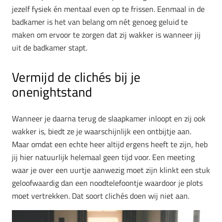
jezelf fysiek én mentaal even op te frissen. Eenmaal in de
badkamer is het van belang om nét genoeg geluid te
maken om ervoor te zorgen dat zij wakker is wanneer jij
uit de badkamer stapt.
Vermijd de clichés bij je
onenightstand
Wanneer je daarna terug de slaapkamer inloopt en zij ook
wakker is, biedt ze je waarschijnlijk een ontbijtje aan.
Maar omdat een echte heer altijd ergens heeft te zijn, heb
jij hier natuurlijk helemaal geen tijd voor. Een meeting
waar je over een uurtje aanwezig moet zijn klinkt een stuk
geloofwaardig dan een noodtelefoontje waardoor je plots
moet vertrekken. Dat soort clichés doen wij niet aan.