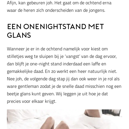
Afijn, kan gebeuren joh. Het gaat om de ochtend erna
waar de heren zich onderscheiden van de jongens.
Een onenightstand met
glans
Wanneer je er in de ochtend namelijk voor kiest om
stilletjes weg te sluipen bij je ‘vangst’ van de dag ervoor,
dan blijft je one-night stand inderdaad een laffe en
gemakkelijke daad. En zo werkt een heer natuurlijk niet.
Nee joh, de volgende dag stap jij dan ook weer in je rol als
ware gentleman zodat je de snelle daad misschien nog een
beetje glans kunt geven. Wij leggen je uit hoe je dat
precies voor elkaar krijgt.