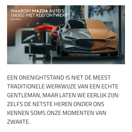
EEN ONENIGHTSTAND IS NIET DE MEEST
TRADITIONELE WERKWIJZE VAN EEN ECHTE
GENTLEMAN, MAAR LATEN WE EERLIJK ZIJN:
ZELFS DE NETSTE HEREN ONDER ONS
KENNEN SOMS ONZE MOMENTEN VAN
ZWAKTE.