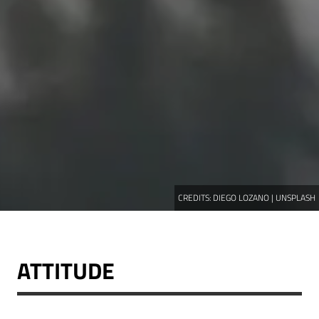
CREDITS:
DIEGO LOZANO | UNSPLASH
ATTITUDE