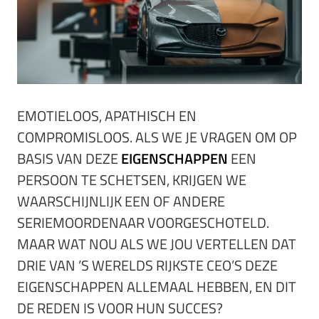
EMOTIELOOS, APATHISCH EN
COMPROMISLOOS. ALS WE JE VRAGEN OM OP
BASIS VAN DEZE
EIGENSCHAPPEN
EEN
PERSOON TE SCHETSEN, KRIJGEN WE
WAARSCHIJNLIJK EEN OF ANDERE
SERIEMOORDENAAR VOORGESCHOTELD.
MAAR WAT NOU ALS WE JOU VERTELLEN DAT
DRIE VAN ’S WERELDS RIJKSTE CEO’S DEZE
EIGENSCHAPPEN ALLEMAAL HEBBEN, EN DIT
DE REDEN IS VOOR HUN SUCCES?