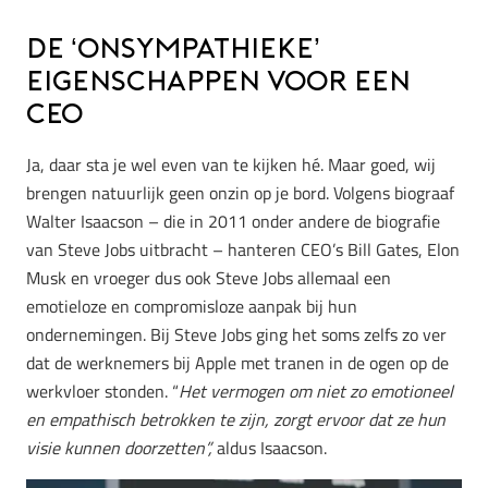
De ‘onsympathieke’
eigenschappen voor een
CEO
Ja, daar sta je wel even van te kijken hé. Maar goed, wij
brengen natuurlijk geen onzin op je bord. Volgens biograaf
Walter Isaacson – die in 2011 onder andere de biografie
van Steve Jobs uitbracht – hanteren CEO’s Bill Gates, Elon
Musk en vroeger dus ook Steve Jobs allemaal een
emotieloze en compromisloze aanpak bij hun
ondernemingen. Bij Steve Jobs ging het soms zelfs zo ver
dat de werknemers bij Apple met tranen in de ogen op de
werkvloer stonden. “
Het vermogen om niet zo emotioneel
en empathisch betrokken te zijn, zorgt ervoor dat ze hun
visie kunnen doorzetten”,
aldus Isaacson.