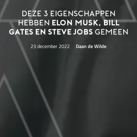
Deze 3 eigenschappen
hebben
Elon Musk, Bill
Gates en Steve Jobs
gemeen
23 december 2022
Daan de Wilde