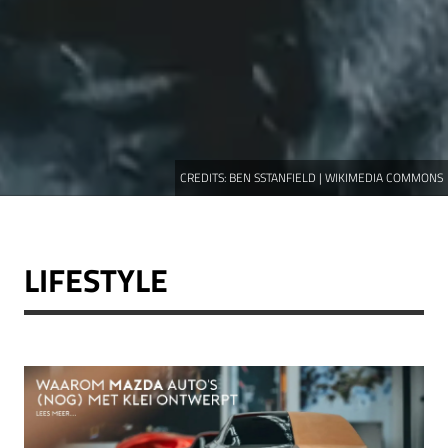
CREDITS:
BEN SSTANFIELD | WIKIMEDIA COMMONS
LIFESTYLE