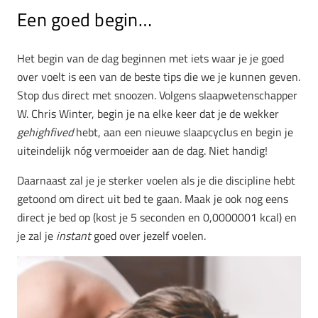
Een goed begin…
Het begin van de dag beginnen met iets waar je je goed
over voelt is een van de beste tips die we je kunnen geven.
Stop dus direct met snoozen. Volgens slaapwetenschapper
W. Chris Winter, begin je na elke keer dat je de wekker
gehighfived
hebt, aan een nieuwe slaapcyclus en begin je
uiteindelijk nóg vermoeider aan de dag. Niet handig!
Daarnaast zal je je sterker voelen als je die discipline hebt
getoond om direct uit bed te gaan. Maak je ook nog eens
direct je bed op (kost je 5 seconden en 0,0000001 kcal) en
je zal je
instant
goed over jezelf voelen.