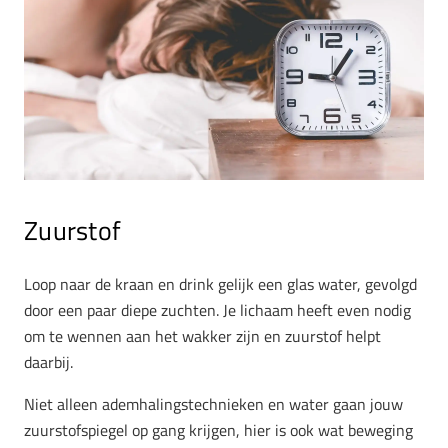
Zuurstof
Loop naar de kraan en drink gelijk een glas water, gevolgd
door een paar diepe zuchten. Je lichaam heeft even nodig
om te wennen aan het wakker zijn en zuurstof helpt
daarbij.
Niet alleen ademhalingstechnieken en water gaan jouw
zuurstofspiegel op gang krijgen, hier is ook wat beweging