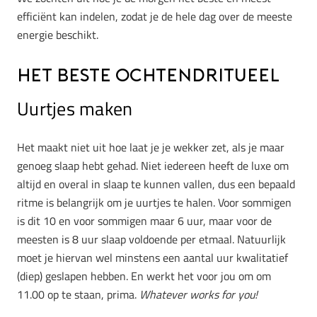
efficiënt kan indelen, zodat je de hele dag over de meeste
energie beschikt.
Het beste ochtendritueel
Uurtjes maken
Het maakt niet uit hoe laat je je wekker zet, als je maar
genoeg slaap hebt gehad. Niet iedereen heeft de luxe om
altijd en overal in slaap te kunnen vallen, dus een bepaald
ritme is belangrijk om je uurtjes te halen. Voor sommigen
is dit 10 en voor sommigen maar 6 uur, maar voor de
meesten is 8 uur slaap voldoende per etmaal. Natuurlijk
moet je hiervan wel minstens een aantal uur kwalitatief
(diep) geslapen hebben. En werkt het voor jou om om
11.00 op te staan, prima.
Whatever works for you!