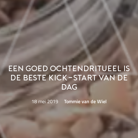
Een goed ochtendritueel is
de beste kick-start van de
dag
18 mei 2019
Tommie van de Wiel