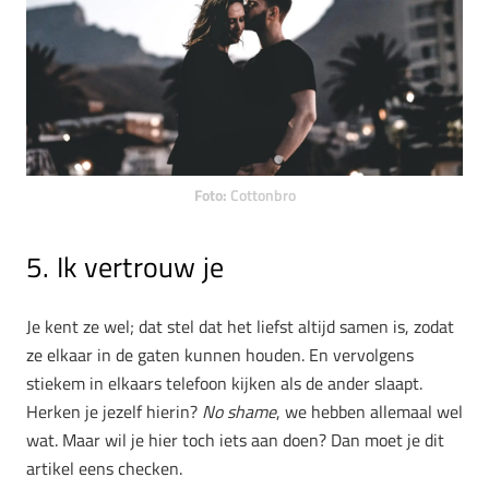
Foto:
Cottonbro
5. Ik vertrouw je
Je kent ze wel; dat stel dat het liefst altijd samen is, zodat
ze elkaar in de gaten kunnen houden. En vervolgens
stiekem in elkaars telefoon kijken als de ander slaapt.
Herken je jezelf hierin?
No shame
, we hebben allemaal wel
wat. Maar wil je hier toch iets aan doen? Dan moet je dit
artikel eens checken.