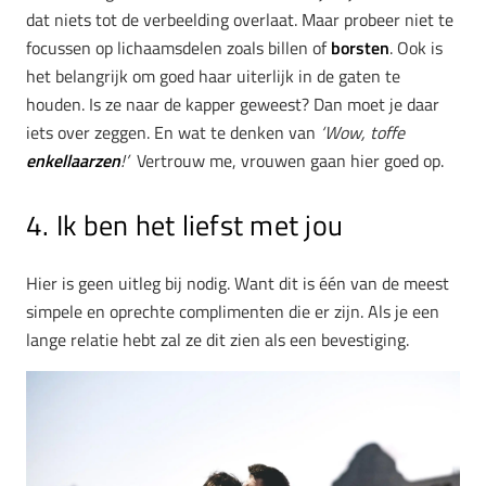
dat niets tot de verbeelding overlaat. Maar probeer niet te
focussen op lichaamsdelen zoals billen of
borsten
. Ook is
het belangrijk om goed haar uiterlijk in de gaten te
houden. Is ze naar de kapper geweest? Dan moet je daar
iets over zeggen. En wat te denken van
‘Wow, toffe
enkellaarzen
!’
Vertrouw me, vrouwen gaan hier goed op.
4. Ik ben het liefst met jou
Hier is geen uitleg bij nodig. Want dit is één van de meest
simpele en oprechte complimenten die er zijn. Als je een
lange relatie hebt zal ze dit zien als een bevestiging.