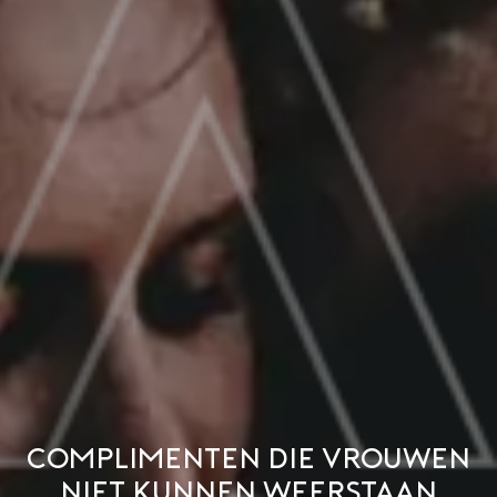
Complimenten die vrouwen
niet kunnen weerstaan