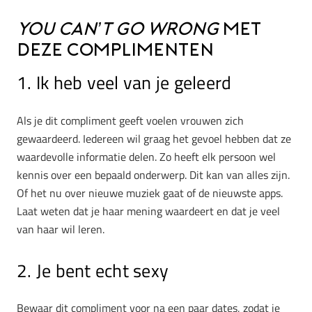
You can’t go wrong
met
deze complimenten
1. Ik heb veel van je geleerd
Als je dit compliment geeft voelen vrouwen zich
gewaardeerd. Iedereen wil graag het gevoel hebben dat ze
waardevolle informatie delen. Zo heeft elk persoon wel
kennis over een bepaald onderwerp. Dit kan van alles zijn.
Of het nu over nieuwe muziek gaat of de nieuwste apps.
Laat weten dat je haar mening waardeert en dat je veel
van haar wil leren.
2. Je bent echt sexy
Bewaar dit compliment voor na een paar dates, zodat je