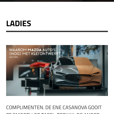
LADIES
COMPLIMENTEN. DE ENE CASANOVA GOOIT