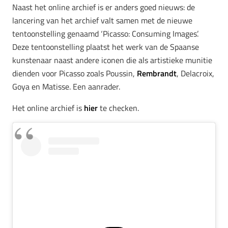
Naast het online archief is er anders goed nieuws: de
lancering van het archief valt samen met de nieuwe
tentoonstelling genaamd ‘Picasso: Consuming Images’.
Deze tentoonstelling plaatst het werk van de Spaanse
kunstenaar naast andere iconen die als artistieke munitie
dienden voor Picasso zoals Poussin,
Rembrandt
, Delacroix,
Goya en Matisse. Een aanrader.
Het online archief is
hier
te checken.