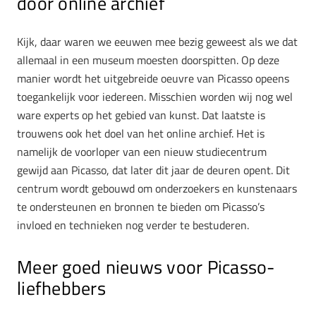
door online archief
Kijk, daar waren we eeuwen mee bezig geweest als we dat
allemaal in een museum moesten doorspitten. Op deze
manier wordt het uitgebreide oeuvre van Picasso opeens
toegankelijk voor iedereen. Misschien worden wij nog wel
ware experts op het gebied van kunst. Dat laatste is
trouwens ook het doel van het online archief. Het is
namelijk de voorloper van een nieuw studiecentrum
gewijd aan Picasso, dat later dit jaar de deuren opent. Dit
centrum wordt gebouwd om onderzoekers en kunstenaars
te ondersteunen en bronnen te bieden om Picasso’s
invloed en technieken nog verder te bestuderen.
Meer goed nieuws voor Picasso-
liefhebbers