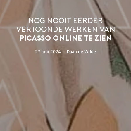
Nog nooit eerder
vertoonde werken van
Picasso online te zien
27 juni 2024
Daan de Wilde