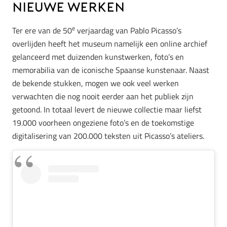
nieuwe werken
e
Ter ere van de 50
verjaardag van Pablo Picasso’s
overlijden heeft het museum namelijk een online archief
gelanceerd met duizenden kunstwerken, foto’s en
memorabilia van de iconische Spaanse kunstenaar. Naast
de bekende stukken, mogen we ook veel werken
verwachten die nog nooit eerder aan het publiek zijn
getoond. In totaal levert de nieuwe collectie maar liefst
19.000 voorheen ongeziene foto’s en de toekomstige
digitalisering van 200.000 teksten uit Picasso’s ateliers.