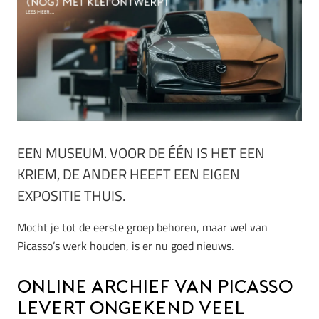
EEN MUSEUM. VOOR DE ÉÉN IS HET EEN
KRIEM, DE ANDER HEEFT EEN EIGEN
EXPOSITIE THUIS.
Mocht je tot de eerste groep behoren, maar wel van
Picasso’s werk houden, is er nu goed nieuws.
Online archief van Picasso
levert ongekend veel