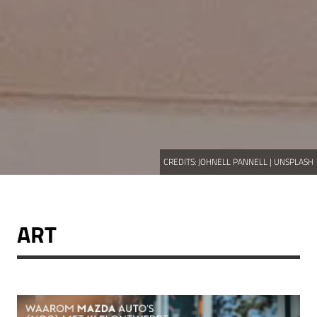
CREDITS:
JOHNELL PANNELL | UNSPLASH
ART